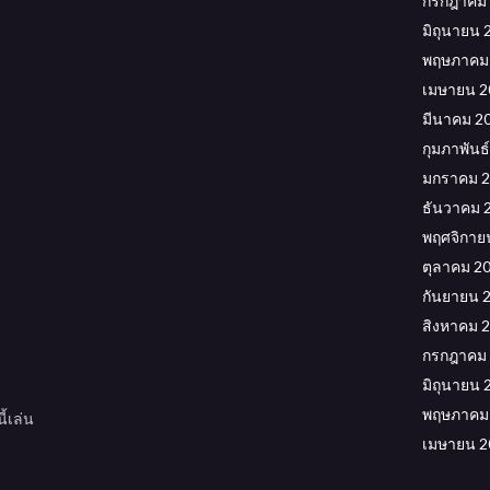
กรกฎาคม
มิถุนายน 
พฤษภาคม
เมษายน 2
มีนาคม 2
กุมภาพันธ
มกราคม 
ธันวาคม 
พฤศจิกาย
ตุลาคม 2
กันยายน 
สิงหาคม 
กรกฎาคม
มิถุนายน 
พฤษภาคม
้เล่น
เมษายน 2