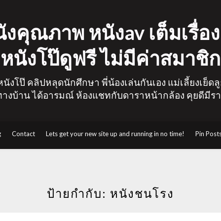
งคุณภาพ หนังav เต็มเรื่อง 
หนังโป๊ดูฟรี ไม่มีค่าสมาชิก
นังโป๊ คลิปหลุดนักศึกษา พี่น้องเล่นกันเอง แม่เลี้ยงเย็ด
างบ้าน ได้อารมณ์ ห้องแชทกับดาราหน้ากล้อง คุยดีมีรา
g
Contact
Lets get your new site up and running in no time!
Pin Post
ป้ายกำกับ:
หนังชนโรง