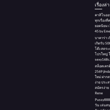
เรื่องล่
คาสิโนออ
ทุกเรื่องท
ยอดนิยม เ
45 by Eme
บาคาร่า เ
เกิดรับ 50
โต๊ะสดระด
โปรใหญ่ ใ
sexy168c
สล็อตเครด
2569 jind
ใหม่ ฝากสน
ง่าย ประส
สมัครง่าย
Rene
Pussy888 
วัน เล่นส