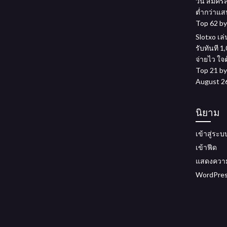
วัน สมัคร
ต่ำกว่าแสน
Top 62 by
Slotxo เล่น
รับทันที 1
จ่ายไว ใจต
Top 21 by
August 2
นิยาม
เข้าสู่ระบ
เข้าฟีด
แสดงความ
WordPres