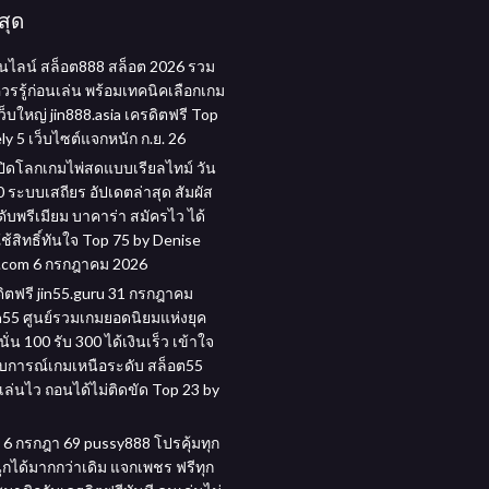
าสุด
นไลน์ สล็อต888 สล็อต 2026 รวม
ี่ควรรู้ก่อนเล่น พร้อมเทคนิคเลือกเกม
ว็บใหญ่ jin888.asia เครดิตฟรี Top
ly 5 เว็บไซต์แจกหนัก ก.ย. 26
ปิดโลกเกมไพ่สดแบบเรียลไทม์ วัน
0 ระบบเสถียร อัปเดตล่าสุด สัมผัส
ับพรีเมียม บาคาร่า สมัครไว ได้
ช้สิทธิ์ทันใจ Top 75 by Denise
.com 6 กรกฎาคม 2026
ิตฟรี jin55.guru 31 กรกฎาคม
a55 ศูนย์รวมเกมยอดนิยมแห่งยุค
ั่น 100 รับ 300 ได้เงินเร็ว เข้าใจ
บการณ์เกมเหนือระดับ สล็อต55
 เล่นไว ถอนได้ไม่ติดขัด Top 23 by
6 กรกฎา 69 pussy888 โปรคุ้มทุก
นุกได้มากกว่าเดิม แจกเพชร ฟรีทุก