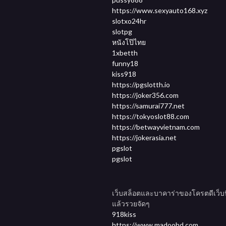
https://www.sexyauto168.xyz
slotxo24hr
slotpg
หนังโป๊ไทย
1xbetth
funny18
kiss918
https://pgslotth.io
https://joker356.com
https://samurai777.net
https://tokyoslot88.com
https://betwayvietnam.com
https://jokerasia.net
pgslot
pgslot
เว็บสล็อตและบาคาร่าของโครตดีเว็บนี
แล้วรวยจัดๆ
918kiss
https://www.madoohd.com