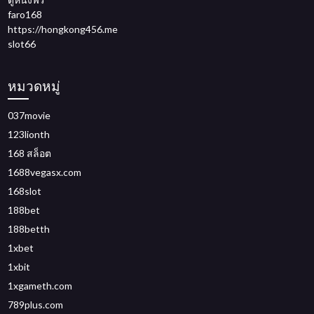
faro168
https://hongkong456.me
slot66
หมวดหมู่
037movie
123lionth
168 สล็อต
1688vegasx.com
168slot
188bet
188betth
1xbet
1xbit
1xgameth.com
789plus.com