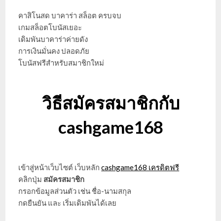
คาสิโนสด บาคาร่า สล็อต ครบจบ
เกมสล็อตโบนัสเยอะ
เดิมพันบาคาร่าค่ายดัง
การเงินมั่นคง ปลอดภัย
โบนัสฟรีสำหรับสมาชิกใหม่
วิธีสมัครสมาชิกกับ
cashgame168
เข้าสู่หน้าเว็บไซต์ เว็บหลัก
cashgame168 เครดิตฟรี
คลิกปุ่ม
สมัครสมาชิก
กรอกข้อมูลส่วนตัว เช่น ชื่อ-นามสกุล
กดยืนยัน และ เริ่มเดิมพันได้เลย