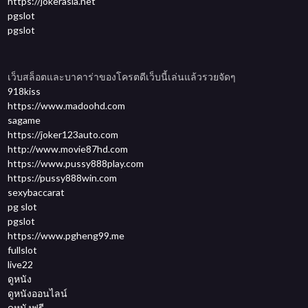
https://jokerasia.net
pgslot
pgslot
เว็บสล็อตและบาคาร่าของโครตดีเว็บนี้เล่นแล้วรวยจัดๆ
918kiss
https://www.madoohd.com
sagame
https://joker123auto.com
http://www.movie87hd.com
https://www.pussy888play.com
https://pussy888win.com
sexybaccarat
pg slot
pgslot
https://www.pgheng99.me
fullslot
live22
ดูหนัง
ดูหนังออนไลน์
ดูหนังฟรี