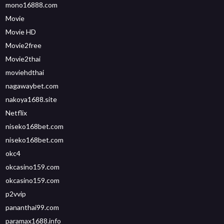
mono16888.com
Movie
Movie HD
Movie2free
Movie2thai
moviehdthai
nagawaybet.com
nakoya1688.site
Netflix
niseko168bet.com
niseko168bet.com
okc4
okcasino159.com
okcasino159.com
p2vvip
pananthai99.com
paramax1688.info