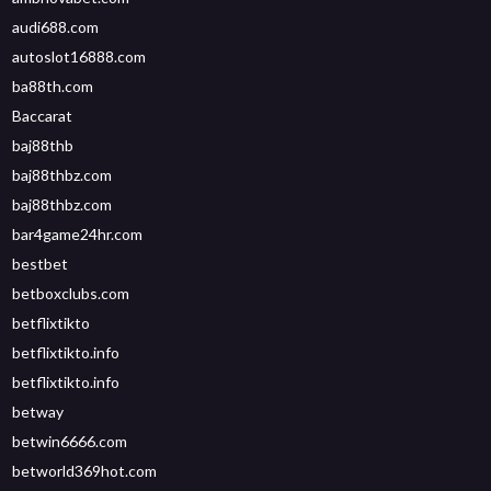
audi688.com
autoslot16888.com
ba88th.com
Baccarat
baj88thb
baj88thbz.com
baj88thbz.com
bar4game24hr.com
bestbet
betboxclubs.com
betflixtikto
betflixtikto.info
betflixtikto.info
betway
betwin6666.com
betworld369hot.com