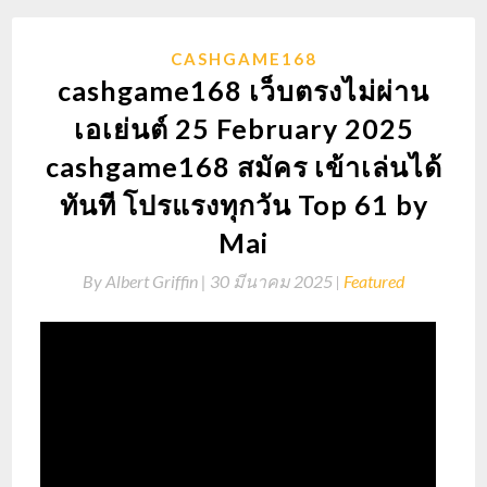
CASHGAME168
cashgame168 เว็บตรงไม่ผ่าน
เอเย่นต์ 25 February 2025
cashgame168 สมัคร เข้าเล่นได้
ทันที โปรแรงทุกวัน Top 61 by
Mai
By
Albert Griffin |
30 มีนาคม 2025
Featured