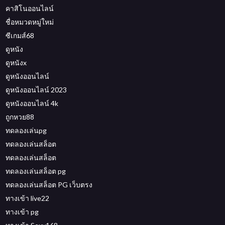
คาสิโนออนไลน์
ชื่อหมวดหมู่ใหม่
ซีเกมส์68
ดูหนัง
ดูหนังx
ดูหนังออนไลน์
ดูหนังออนไลน์ 2023
ดูหนังออนไลน์ 4k
ถูกหวย88
ทดลองเล่นpg
ทดลองเล่นสล็อต
ทดลองเล่นสล็อต
ทดลองเล่นสล็อต pg
ทดลองเล่นสล็อต PG เว็บตรง
ทางเข้า live22
ทางเข้า pg