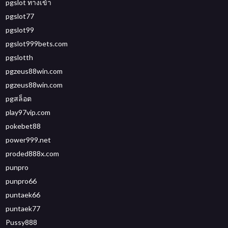
pgslot ทางเข้า
pgslot77
pgslot99
pgslot999bets.com
pgslotth
pgzeus88win.com
pgzeus88win.com
pgสล็อต
play97vip.com
pokebet88
power999.net
proded888x.com
punpro
punpro66
puntaek66
puntaek77
Pussy888