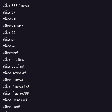
สล็อต888เว็บตรง
สล็อต89
สล็อต918
สล็อต918kiss
สล็อต99
สล็อตpg
สล็อตxo
สล็อตพุซซี่
สล็อตยอดนิยม
สล็อตออนไลน์
สล็อตเครดิตฟรี
สล็อตเว็บตรง
สล็อตเว็บตรง 168
สล็อตเว็บตรง789
สล็อตเเครดิตฟรี
สล็อตแตกดี