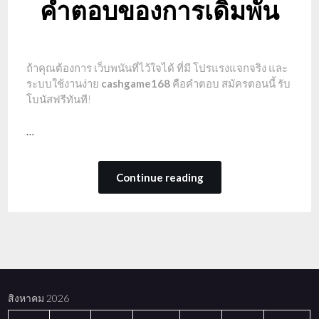
คำตอบของการเดิมพัน
ถ้าคุณต้องการ เว็บพนันที่ไว้ใจได้ ที่มี โปรแรงแจกจริง และ
ระบบใช้งานง่าย
cashgame168
คือคำตอบ สมัครตอนนี้ รับ
โบนัสฟรีทันที!
…
Continue reading
สิงหาคม 2026