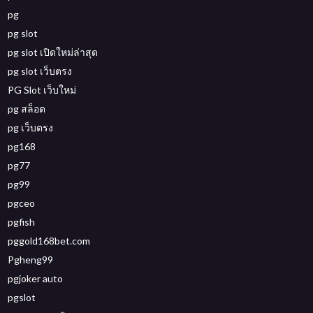
pg
pg slot
pg slot เปิดใหม่ล่าสุด
pg slot เว็บตรง
PG Slot เว็บใหม่
pg สล็อต
pg เว็บตรง
pg168
pg77
pg99
pgceo
pgfish
pggold168bet.com
Pgheng99
pgjoker auto
pgslot