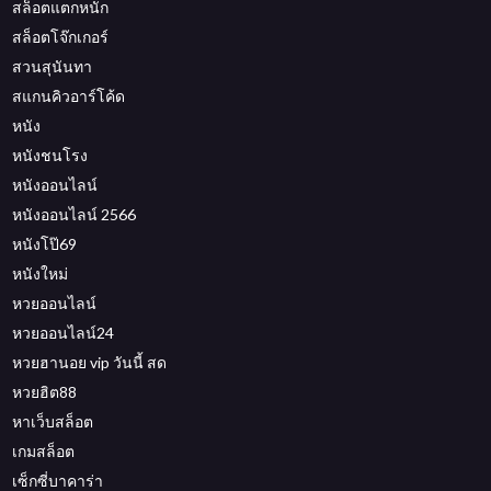
สล็อตแตกหนัก
สล็อตโจ๊กเกอร์
สวนสุนันทา
สแกนคิวอาร์โค้ด
หนัง
หนังชนโรง
หนังออนไลน์
หนังออนไลน์ 2566
หนังโป๊69
หนังใหม่
หวยออนไลน์
หวยออนไลน์24
หวยฮานอย vip วันนี้ สด
หวยฮิต88
หาเว็บสล็อต
เกมสล็อต
เซ็กซี่บาคาร่า