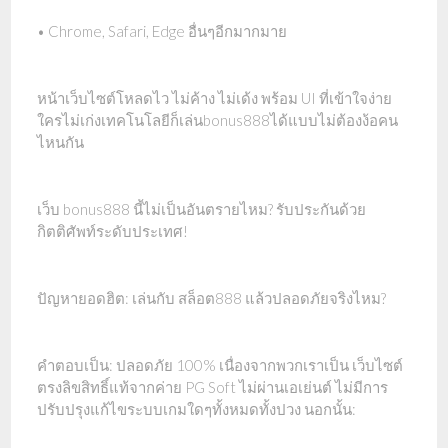
• Chrome, Safari, Edge อื่นๆอีกมากมาย
หน้าเว็บไซต์โหลดไว ไม่ค้าง ไม่เด้ง พร้อม UI ที่เข้าใจง่าย
ใครไม่เก่งเทคโนโลยีก็เล่นbonus888ได้แบบไม่ต้องง้อคน
ไหนกัน
เว็บ bonus888 นี้ไม่เป็นอันตรายไหม? รับประกันด้วย
กิตติศัพท์ระดับประเทศ!
ปัญหายอดฮิต: เล่นกับ สล็อต888 แล้วปลอดภัยจริงไหม?
คำตอบเป็น: ปลอดภัย 100% เนื่องจากพวกเราเป็น เว็บไซต์
ตรงลิขสิทธิ์แท้จากค่าย PG Soft ไม่ผ่านเอเย่นต์ ไม่มีการ
ปรับปรุงแก้ไขระบบเกมใดๆทั้งหมดทั้งปวง นอกนั้น: