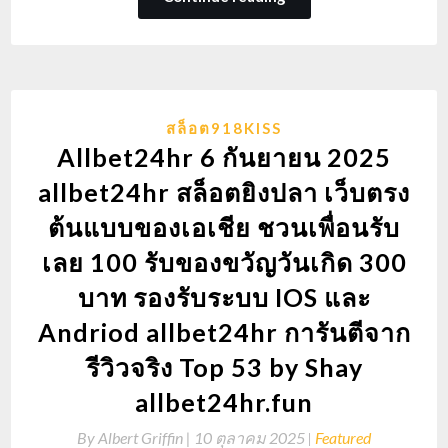
สล็อต918KISS
Allbet24hr 6 กันยายน 2025
allbet24hr สล็อตยิงปลา เว็บตรง
ต้นแบบของเอเชีย ชวนเพื่อนรับ
เลย 100 รับของขวัญวันเกิด 300
บาท รองรับระบบ IOS และ
Andriod allbet24hr การันตีจาก
รีวิวจริง Top 53 by Shay
allbet24hr.fun
By
Albert Griffin |
10 ตุลาคม 2025
Featured