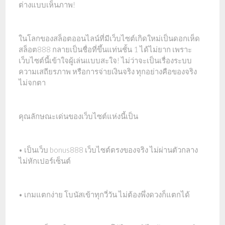
ต่างแบบเห็นภาพ!
ในโลกของสล็อตออนไลน์ที่มีเว็บไซต์เกิดใหม่เป็นดอกเห็ด
สล็อต888 กลายเป็นชื่อที่ขึ้นแท่นชั้น 1 ได้ไม่ยาก เพราะ
เว็บไซต์นี้เข้าใจผู้เล่นแบบสะใจ! ไม่ว่าจะเป็นเรื่องระบบ
ความเสถียรภาพ หรือการจ่ายเงินจริง ทุกอย่างคือของจริง
ไม่จกตา
คุณลักษณะเด่นของเว็บไซต์แห่งนี้เป็น
• เป็นเว็บ bonus888 เว็บไซต์ตรงของจริง ไม่ผ่านตัวกลาง
ไม่หักเปอร์เซ็นต์
• เกมแตกง่าย โบนัสเข้าทุกวี่วัน ไม่ต้องพึ่งดวงก็แตกได้