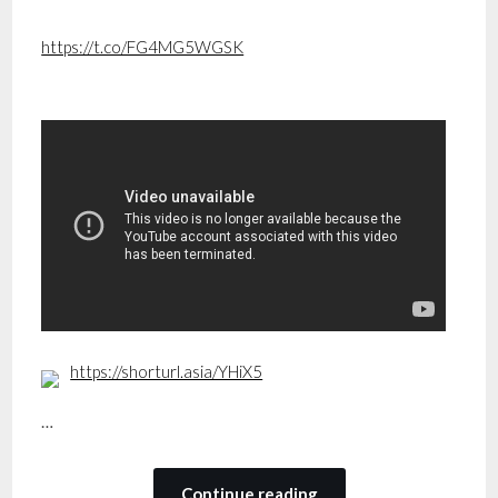
https://t.co/FG4MG5WGSK
https://shorturl.asia/YHiX5
…
Continue reading