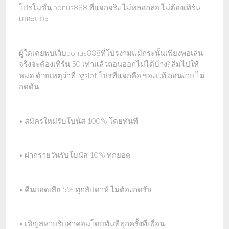
โปรโมชั่น bonus888 ที่แจกจริง ไม่หลอกล่อ ไม่ต้องเทิร์น
เยอะแยะ
ผู้ใดเคยพบเว็บbonus888ที่โปรงามแม้กระนั้นเพียงพอเล่น
จริงจะต้องเทิร์น 50 เท่าแล้วถอนออกไม่ได้บ้าง? ลืมไปให้
หมด ด้วยเหตุว่าที่ pgslot โปรที่แจกคือ ของแท้ ถอนง่าย ไม่
กดดัน!
• สมัครใหม่รับโบนัส 100% โดยทันที
• ฝากรายวันรับโบนัส 10% ทุกยอด
• คืนยอดเสีย 5% ทุกสัปดาห์ ไม่ต้องกดรับ
• เชิญสหายรับค่าคอมโดยทันทีทุกครั้งที่เพื่อน