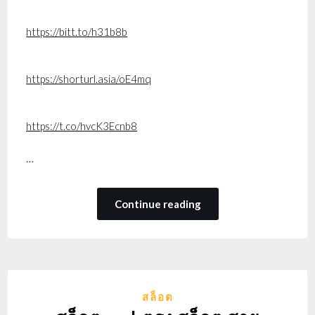
https://bitt.to/h31b8b
https://shorturl.asia/oE4mq
https://t.co/hvcK3Ecnb8
…
Continue reading
สล็อต