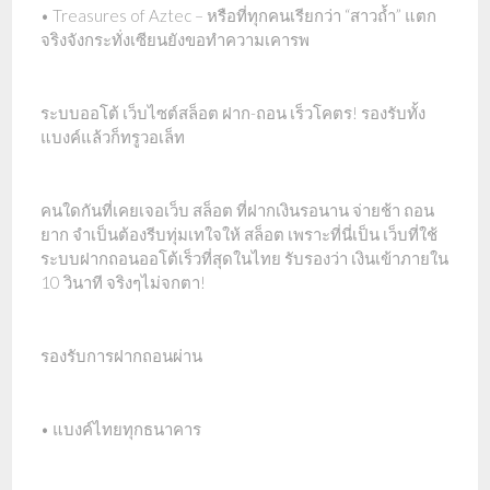
• Treasures of Aztec – หรือที่ทุกคนเรียกว่า “สาวถ้ำ” แตก
จริงจังกระทั่งเซียนยังขอทำความเคารพ
ระบบออโต้ เว็บไซต์สล็อต ฝาก-ถอน เร็วโคตร! รองรับทั้ง
แบงค์แล้วก็ทรูวอเล็ท
คนใดกันที่เคยเจอเว็บ สล็อต ที่ฝากเงินรอนาน จ่ายช้า ถอน
ยาก จำเป็นต้องรีบทุ่มเทใจให้ สล็อต เพราะที่นี่เป็น เว็บที่ใช้
ระบบฝากถอนออโต้เร็วที่สุดในไทย รับรองว่า เงินเข้าภายใน
10 วินาที จริงๆไม่จกตา!
รองรับการฝากถอนผ่าน
• แบงค์ไทยทุกธนาคาร