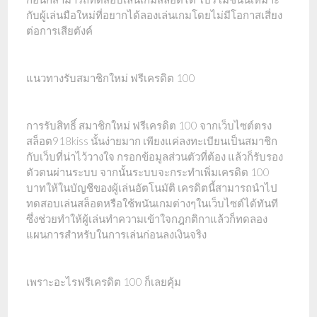
กับผู้เล่นมือใหม่ที่อยากได้ลองเล่นเกมโดยไม่มีโอกาสเสี่ยง
ต่อการเสียตังค์
แนวทางรับสมาชิกใหม่ ฟรีเครดิต 100
การรับสิทธิ์ สมาชิกใหม่ ฟรีเครดิต 100 จากเว็บไซต์ตรง
สล็อต918kiss นั้นง่ายมาก เพียงแค่ลงทะเบียนเป็นสมาชิก
กับเว็บที่น่าไว้วางใจ กรอกข้อมูลส่วนตัวที่ต้อง แล้วก็รับรอง
ตัวตนผ่านระบบ จากนั้นระบบจะกระทำเพิ่มเครดิต 100
บาทให้ในบัญชีของผู้เล่นอัตโนมัติ เครดิตนี้สามารถนำไป
ทดสอบเล่นสล็อตหรือใช้พนันเกมต่างๆในเว็บไซต์ได้ทันที
ซึ่งช่วยทำให้ผู้เล่นทำความเข้าใจกฎกติกาแล้วก็ทดลอง
แผนการสำหรับในการเล่นก่อนลงเงินจริง
เพราะอะไรฟรีเครดิต 100 ก็เลยคุ้ม