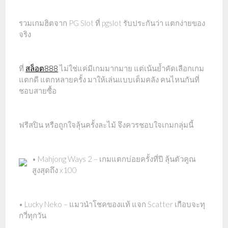
รวมเกมฮิตจาก PG Slot ที่ pgslot รับประกันว่า แตกง่ายของ
จริง
ที่
สล็อต888
ไม่ใช่แค่มีเกมมากมาย แต่เน้นย้ำคัดเลือกเกม
แตกดี แตกหลายครั้ง มาให้เล่นแบบเต็มคลัง คนไหนกันที่
ชอบสายซื้อ
ฟรีสปิน หรือถูกใจลุ้นครั้งละไม้ จึงควรชอบใจเกมกลุ่มนี้
• Mahjong Ways 2 – เกมแตกบ่อยครั้งที่ปี ลุ้นตัวคูณ
สูงสุดถึง x100
• Lucky Neko – แมวนำโชคของแท้ แจก Scatter เกือบจะทุ
กวี่ทุกวัน