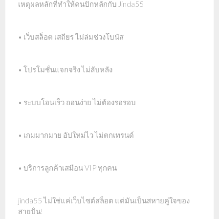
เหตุผลหลักที่ทำให้คนปักหลักกับ Jinda55
• เว็บสล็อต เสถียร ไม่ล่มช่วงโบนัส
• โปรโมชั่นแจกจริง ไม่ลับหลัง
• ระบบโอนเร็ว ถอนง่าย ไม่ต้องรอรอบ
• เกมมากมาย อัปใหม่ไว ไม่ตกเทรนด์
• บริการลูกค้าเสมือน VIP ทุกคน
jinda55 ไม่ใช่แค่เว็บไซต์สล็อต แต่มันเป็นสหายคู่ใจของ
สายปั่น!