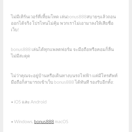
ไม่มีเทิร์นเวอร์ที่เหี้ยมโหด เล่นbonus888สบายๆแล้วถอน
ออกได้จริง โปรไหนไม่คุ้ม พวกเราไม่เอามาลงให้เสียชื่อ
เว็บ!
bonus888 เล่นได้ทุกแพลตฟอร์ม จะมือถือหรือคอมก็ลื่น
ไม่มีสะดุด
ไม่ว่าคุณจะอยู่บ้านหรือเดินทางบนรถไฟฟ้า แค่มีโทรศัพท์
มือถือก็สามารถเข้าเว็บ bonus888 ได้ทันที รองรับอีกทั้ง:
• iOS และ Android
• Windows,
bonus888
macOS