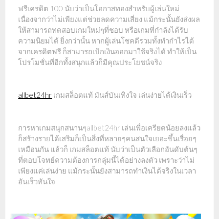
ฟรีเครดิต 100 นับว่าเป็นโอกาสทองสำหรับผู้เล่นใหม่
เนื่องจากว่าไม่เพียงแต่ช่วยลดความเสี่ยง แม้กระนั้นยังส่งผล
ให้สามารถทดสอบเกมใหม่ๆที่ชอบ หรือเกมที่กำลังได้รับ
ความนิยมได้ ยิ่งกว่านั้น หากผู้เล่นโชคดีรวมทั้งทำกำไรได้
จากเครดิตฟรี ก็สามารถเบิกเงินออกมาใช้จริงได้ ทำให้เป็น
โปรโมชั่นที่อีกทั้งสนุกแล้วก็มีคุณประโยชน์จริง
allbet24hr
เกมสล็อตแท้ มันส์บันเทิงใจ เล่นง่ายได้เงินเร็ว
การหาเกมสนุกสนานๆallbet24hr เล่นเพื่อเครียดน้อยลงแล้ว
ก็สร้างรายได้เสริมก็เป็นสิ่งที่หลายๆคนสนใจเยอะขึ้นเรื่อยๆ
เหมือนกัน แล้วก็ เกมสล็อตแท้ นับว่าเป็นตัวเลือกอันดับต้นๆ
ที่ตอบโจทย์ความต้องการกลุ่มนี้ได้อย่างลงตัว เพราะว่าไม่
เพียงแค่เล่นง่าย แม้กระนั้นยังสามารถทำเงินได้จริงในเวลา
อันเร็วทันใจ