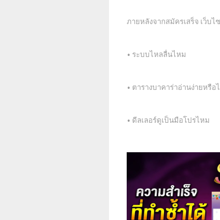
ภายหลังจากสมัครเสร็จ เว็บไซ
• ระบบไหลลื่นไหม
• ตารางบาคาร่าอ่านง่ายหรือไ
• ดีลเลอร์ดูเป็นมือโปรไหม