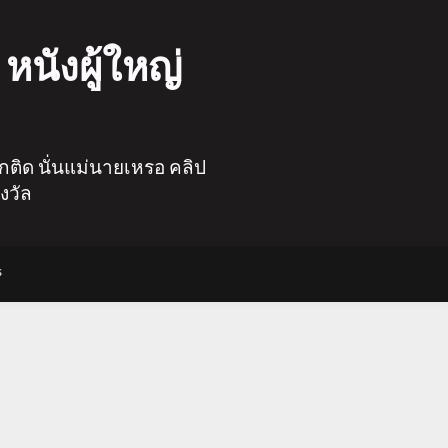
หนังผู้ใหญ่
ลูกติด นั่นแม่นายเหรอ คลิป
งวัล
s