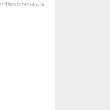
 “ได้ผลจริง” เพราะเพียงพอ