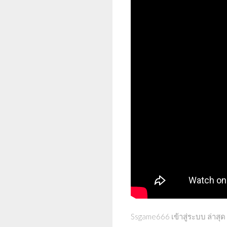
Ssgame666 เข้าสู่ระบบ ล่าสุ