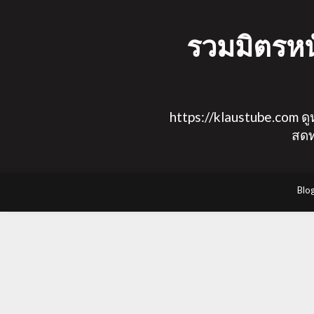
Skip
to
รวมมิตรหนั
content
https://klaustube.com ดูห
สดท
Blo