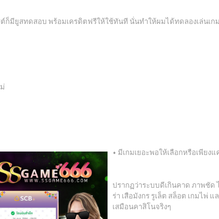
ต์ก็มียูสทดสอบ พร้อมเครดิตฟรีให้ใช้ทันที นั่นทำให้ผมได้ทดลองเล่นเก
ม่
• มีเกมเยอะพอให้เลือกหรือเพียงแค่
ปรากฏว่าระบบดีเกินคาด ภาพชัด ไม
ร่า เสือมังกร รูเล็ต สล็อต เกมไพ่
เสมือนคาสิโนจริงๆ