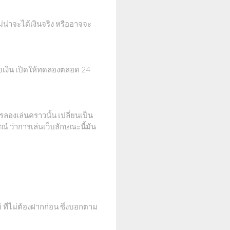
ไม่น่าจะได้เงินจริง หรืออาจจะ
ียเงิน เปิดให้ทดลองตลอด 24
รลองเล่นคราวนั้น เปลี่ยนเป็น
์ ว่าการเล่นเว็บลักษณะนี้มัน
ที่ไม่ต้องฝากก่อน ซึ่งบอกตาม