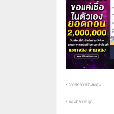
• การจัดการเงินลงทุน
• ตอนที่ควรหยุด