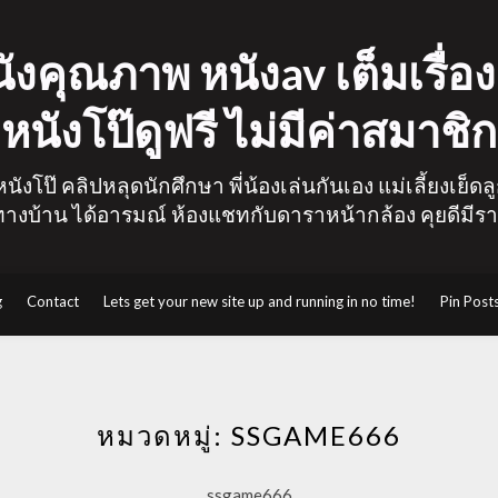
งคุณภาพ หนังav เต็มเรื่อง 
หนังโป๊ดูฟรี ไม่มีค่าสมาชิก
นังโป๊ คลิปหลุดนักศึกษา พี่น้องเล่นกันเอง แม่เลี้ยงเย็ด
างบ้าน ได้อารมณ์ ห้องแชทกับดาราหน้ากล้อง คุยดีมีรา
g
Contact
Lets get your new site up and running in no time!
Pin Post
หมวดหมู่:
SSGAME666
ssgame666