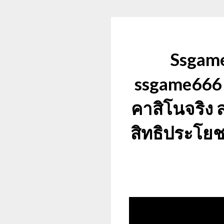
Ssgame
ssgame666 เข
คาสิโนจริง 
สิทธิประโย