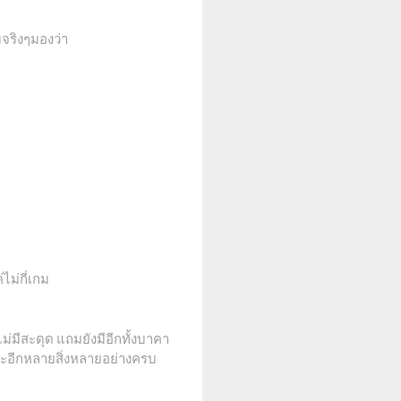
มจริงๆมองว่า
ไม่กี่เกม
่มีสะดุด แถมยังมีอีกทั้งบาคา
 และอีกหลายสิ่งหลายอย่างครบ