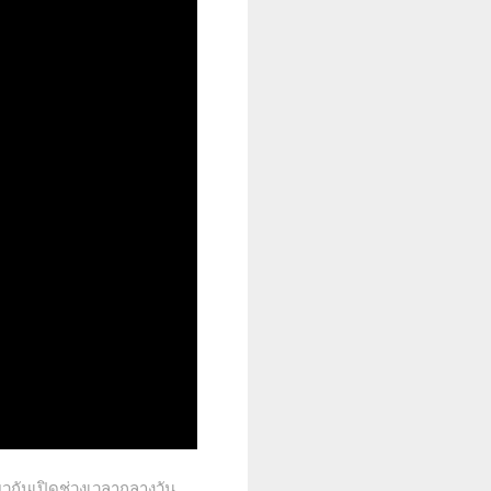
ดียวกันเปิดช่วงเวลากลางวัน