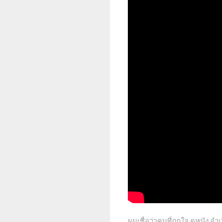
ผมเชื่อว่าคนที่ถูกใจ ดูหนัง จ