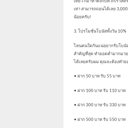
เที่ยว ก็มาหาตังกับพวกเราสิ
เท่า สามารถถอนได้เลย 3,000 
น้อยครับ!
3. โปรโมชั่นโบนัสทั้งวัน 10%
ไหนคนใดกันแน่อยากรับโบนัสเคร
สำคัญที่สุด ทำยอดต่ำมากมาย
ได้เลยครับผม คุณจะต้องทำยอดใ
• ฝาก 50 บาท รับ 55 บาท
• ฝาก 100 บาท รับ 110 บาท
• ฝาก 300 บาท รับ 330 บาท
• ฝาก 500 บาท รับ 550 บาท