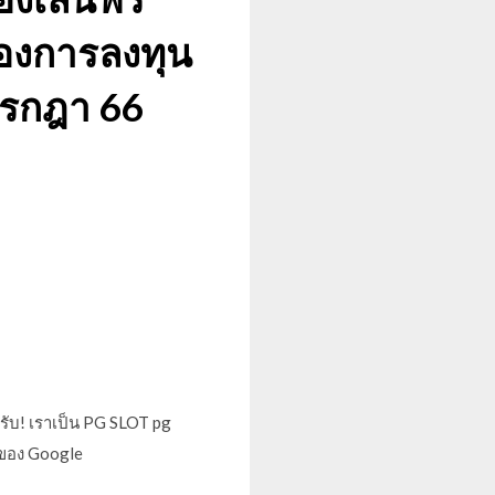
ื่องการลงทุน
กรกฎา 66
รับ! เราเป็น PG SLOT pg
1 ของ Google