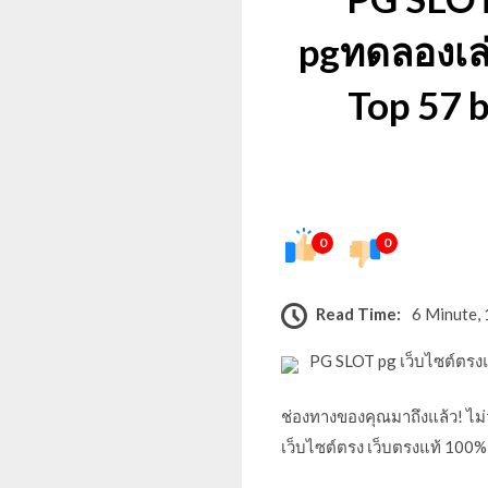
pgทดลองเล่น
Top 57 
0
0
Read Time:
6 Minute,
PG SLOT pg เว็บไซต์ตรงแ
ช่องทางของคุณมาถึงแล้ว! ไม่
เว็บไซต์ตรง เว็บตรงแท้ 100% 