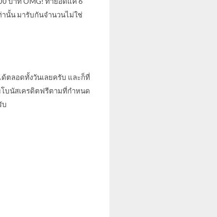
1,000 บาท OMG! ทำยอดแค่ 6
่านั้น มารับกันจำนวนไม่ใช่
้ตลอดทั้งวันเลยครับ และก็ที่
บโบนัสเครดิตฟรีตามที่กำหนด
รับ