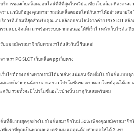
บริการของเว็บสล็อตออนไลน์ที่ดีที่สุดในทวีปเอเชีย เว็บสล็อตที่ส่งตรง
วามน่านับถือสูง คุณสามารถเล่นสล็อตออนไลน์กับเราได้อย่างสบายใจ ไม
้บริการที่เยี่ยมที่สุดสำหรับคุณ เกมสล็อตออนไลน์จากค่าย PG SLOT ส
กรรมแบบจัดเต็ม มาพร้อมระบบฝากถอนออโต้ที่เร็วไว หน้าเว็บไซต์เสถีย
รับผม สมัครสมาชิกกับพวกเราได้แล้ววันนี้ รีบเลย!
่สุดจากเรา PG SLOT เว็บสล็อต pg เว็บตรง
เว็บไซต์ตรง อย่างพวกเรามิได้มาเล่นๆแน่นอน จัดเต็มโปรโมชั่นแบบจุ
ใหม่และก็สายทุนน้อย บอกเลยว่า โปรโมชั่นของเราตอบโจทย์คุณได้อย่
นะครับ รวมทั้งจะมีโปรโมชั่นอะไรบ้างนั้น มาดูกันเลยครับผม
ชั่นที่ดีแบบสุดๆอย่างโปรโมชั่นสมาชิกใหม่ 50% เพียงคุณสมัครสมาชิก
วินาทีแรกที่คุณเป็นพวกเลยล่ะครับผม แต่คุณต้องทำยอดให้ได้ 3 เท่า