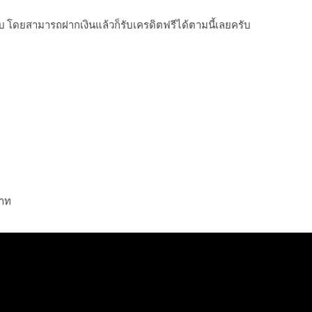
บ โดยสามารถฝากเงินแล้วก็รับเครดิตฟรีได้ตามนี้เลยครับ
บาท