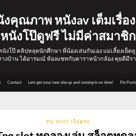
งคุณภาพ หนังav เต็มเรื่อง 
หนังโป๊ดูฟรี ไม่มีค่าสมาชิก
นังโป๊ คลิปหลุดนักศึกษา พี่น้องเล่นกันเอง แม่เลี้ยงเย็ด
างบ้าน ได้อารมณ์ ห้องแชทกับดาราหน้ากล้อง คุยดีมีรา
g
Contact
Lets get your new site up and running in no time!
Pin Post
PG SLOT เว็บตรง
pg slot ทดลองเล่น สล็อตทดลอ