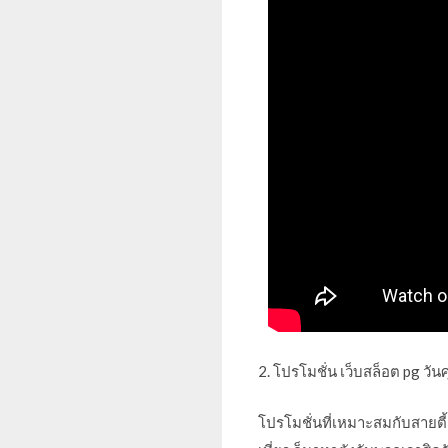
2. โปรโมชั่น เว็บสล็อต pg วันศ
โปรโมชั่นที่เหมาะสมกับสายตี้