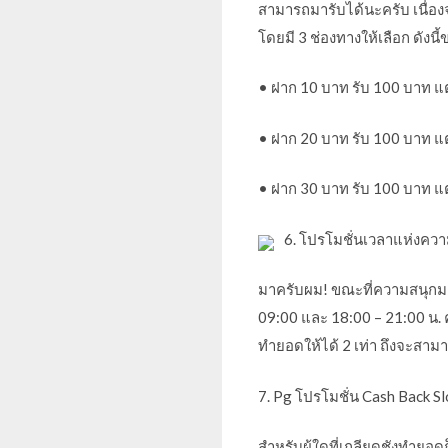
สามารถมารับได้นะครับ เนื่อง
โดยมี 3 ช่องทางให้เลือก ดังนี้
• ฝาก 10 บาท รับ 100 บาท แต
• ฝาก 20 บาท รับ 100 บาท แต
• ฝาก 30 บาท รับ 100 บาท แต
6. โปรโมชั่นเวลาแห่งควา
มาครับผม! ขณะที่ความสนุกมาถ
09:00 และ 18:00 – 21:00 น. 
ทำยอดให้ได้ 2 เท่า ถึงจะสาม
7. Pg โปรโมชั่น Cash Back S
สำหรับผู้ใดที่เกลียดชังทำยอ