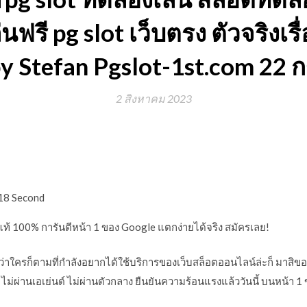
ฟรี pg slot เว็บตรง ตัวจริงเร
by Stefan Pgslot-1st.com 22 
2 สิงหาคม 2023
 18 Second
ท้ 100% การันตีหน้า 1 ของ Google แตกง่ายได้จริง สมัครเลย!
ว่าใครก็ตามที่กำลังอยากได้ใช้บริการของเว็บสล็อตออนไลน์ล่ะก็ มาสิขอ
ไม่ผ่านเอเย่นต์ ไม่ผ่านตัวกลาง ยืนยันความร้อนแรงแล้ววันนี้ บนหน้า 