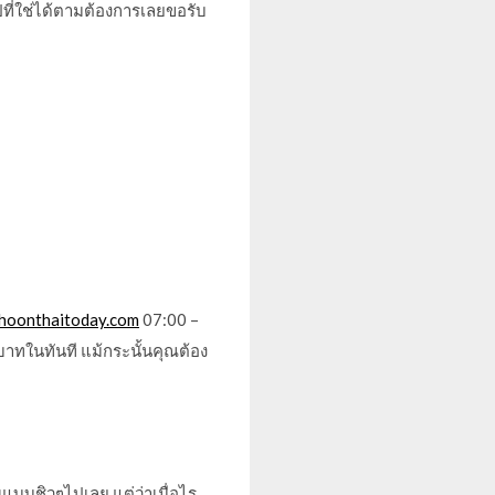
ที่ใช่ได้ตามต้องการเลยขอรับ
hoonthaitoday.com
07:00 –
บาทในทันที แม้กระนั้นคุณต้อง
แบบชิวๆไปเลย แต่ว่าเมื่อไร