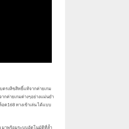
บตรงลิขสิทธิ์แท้จากค่ายเกม
พจากค่ายเกมต่างๆอย่างแม่นยำ
อต168 ทางเข้าเล่น ได้แบบ
าพร้อมระบบอัตโนมัติที่ล้ำ