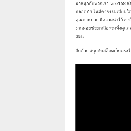
มาสนุกกับพวกเรา faro168 สล็อ
ปลอดภัย ไม่มีค่าธรรมเนียมใด
คุณภาพมาก มีความน่าไว้วางใจ
งานคอยช่วยเหลือรวมทั้งดูแลคุ
ถอน
อีกด้วย สนุกกับสล็อตเว็บตรงไ