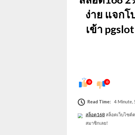
ง่าย แจกโบ
เข้า pgsl
0
0
Read Time:
4 Minute,
สล็อต168
สล็อตเว็บไซต์ต
สมาชิกเลย!