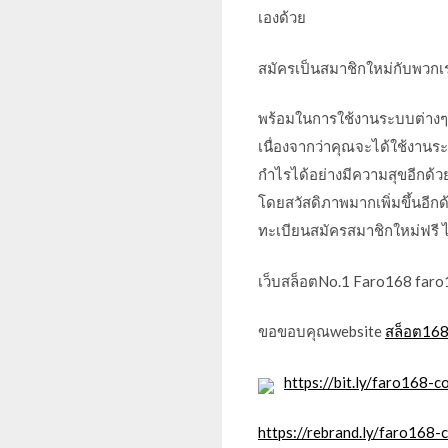
เองด้วย
สมัครเป็นสมาชิกใหม่กับพวกเรา
พร้อมในการใช้งานระบบต่างๆที
เนื่องจากว่าคุณจะได้ใช้งานร
กำไรได้อย่างมีความสุขอีกด้วย
โดยสวัสดิภาพมากเพิ่มขึ้นอีกด
ทะเบียนสมัครสมาชิกใหม่ฟรี 
เว็บสล็อตNo.1 Faro168 faro1
ขอขอบคุณwebsite
สล็อต16
https://bit.ly/faro168-c
https://rebrand.ly/faro168-