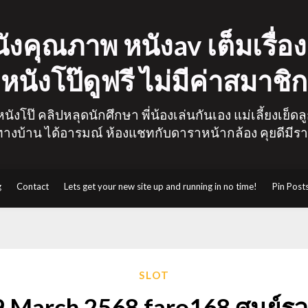
งคุณภาพ หนังav เต็มเรื่อง 
หนังโป๊ดูฟรี ไม่มีค่าสมาชิก
นังโป๊ คลิปหลุดนักศึกษา พี่น้องเล่นกันเอง แม่เลี้ยงเย็ด
างบ้าน ได้อารมณ์ ห้องแชทกับดาราหน้ากล้อง คุยดีมีรา
g
Contact
Lets get your new site up and running in no time!
Pin Post
SLOT
9 March 2568 faro168 ศูนย์ร