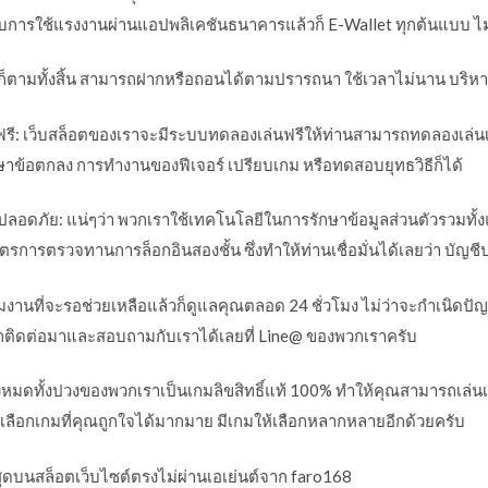
ับการใช้แรงงานผ่านแอปพลิเคชันธนาคารแล้วก็ E-Wallet ทุกต้นแบบ ไม่
ตามทั้งสิ้น สามารถฝากหรือถอนได้ตามปรารถนา ใช้เวลาไม่นาน บริหารเง
ี: เว็บสล็อตของเราจะมีระบบทดลองเล่นฟรีให้ท่านสามารถทดลองเล่น
ษาข้อตกลง การทำงานของฟีเจอร์ เปรียบเกม หรือทดสอบยุทธวิธีก็ได้
อดภัย: แน่ๆว่า พวกเราใช้เทคโนโลยีในการรักษาข้อมูลส่วนตัวรวมทั
รการตรวจทานการล็อกอินสองชั้น ซึ่งทำให้ท่านเชื่อมั่นได้เลยว่า บัญช
งานที่จะรอช่วยเหลือแล้วก็ดูแลคุณตลอด 24 ชั่วโมง ไม่ว่าจะกำเนิดปัญห
ถติดต่อมาและสอบถามกับเราได้เลยที่ Line@ ของพวกเราครับ
งหมดทั้งปวงของพวกเราเป็นเกมลิขสิทธิ์แท้ 100% ทำให้คุณสามารถเล่นเก
ลือกเกมที่คุณถูกใจได้มากมาย มีเกมให้เลือกหลากหลายอีกด้วยครับ
่สุดบนสล็อตเว็บไซต์ตรงไม่ผ่านเอเย่นต์จาก faro168