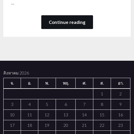
…
Continue reading
สิงหาคม 2026
จ.
อ.
พ.
พฤ.
ศ.
ส.
อา.
1
2
3
4
5
6
7
8
9
10
11
12
13
14
15
16
17
18
19
20
21
22
23