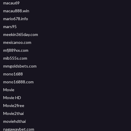
macau69
macau888.win
mario678.info
mars95
meekin365day.com
mexicanoo.com
mfj889xx.com
mib555s.com
mmgoldsbets.com
mono1688
mono16888.com
Movie
Movie HD
Movie2free
Movie2thai
moviehdthai
nagawaybet.com