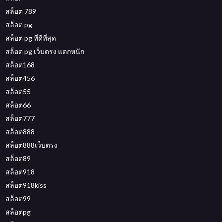
สล็อต 789
สล็อต pg
สล็อต pg ที่ดีที่สุด
สล็อต pg เว็บตรง แตกหนัก
สล็อต168
สล็อต456
สล็อต55
สล็อต66
สล็อต777
สล็อต888
สล็อต888เว็บตรง
สล็อต89
สล็อต918
สล็อต918kiss
สล็อต99
สล็อตpg