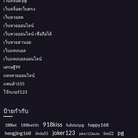
เว็บสล็อต pg
เว็บสล็อตเว็บตรง
เว็บหวยสด
เว็บหวยออนไลน์
เว็บหวยออนไลน์ เชื่อถือได้
เว็บหวยฮานอย
เว็บแทงบอล
เว็บแทงบอลออนไลน์
เศรษฐี99
แทงหวยออนไลน์
แพนด้า555
โจ๊กเกอร์123
ป้ายกำกับ
918kiss
happy168
188betth
fullslotpg
188bet
joker123
pg
hengjing168
Jinda55
live22
joker123auto