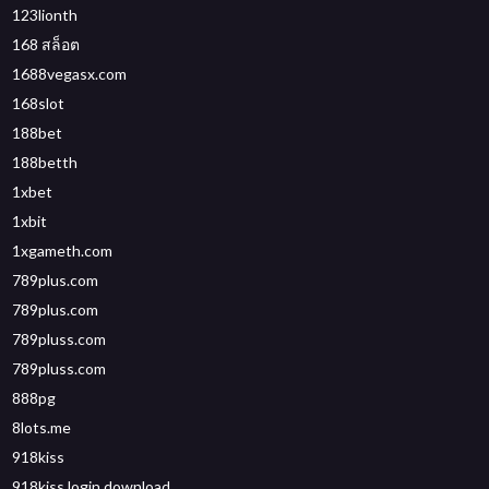
123lionth
168 สล็อต
1688vegasx.com
168slot
188bet
188betth
1xbet
1xbit
1xgameth.com
789plus.com
789plus.com
789pluss.com
789pluss.com
888pg
8lots.me
918kiss
918kiss login download