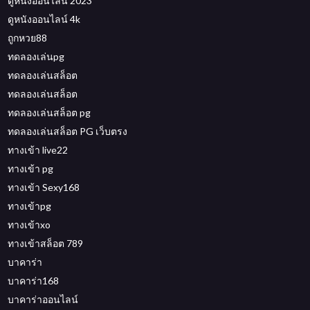
ดูหนังออนไลน์ 2023
ดูหนังออนไลน์ 4k
ถูกหวย88
ทดลองเล่นpg
ทดลองเล่นสล็อต
ทดลองเล่นสล็อต
ทดลองเล่นสล็อต pg
ทดลองเล่นสล็อต PG เว็บตรง
ทางเข้า live22
ทางเข้า pg
ทางเข้า Sexy168
ทางเข้าpg
ทางเข้าxo
ทางเข้าสล็อต 789
บาคาร่า
บาคาร่า168
บาคาร่าออนไลน์