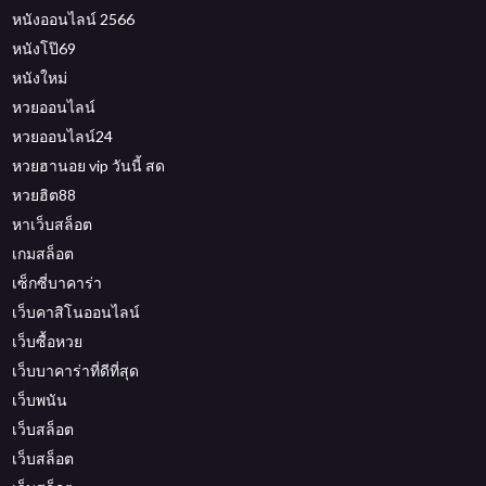
หนังออนไลน์ 2566
หนังโป๊69
หนังใหม่
หวยออนไลน์
หวยออนไลน์24
หวยฮานอย vip วันนี้ สด
หวยฮิต88
หาเว็บสล็อต
เกมสล็อต
เซ็กซี่บาคาร่า
เว็บคาสิโนออนไลน์
เว็บซื้อหวย
เว็บบาคาร่าที่ดีที่สุด
เว็บพนัน
เว็บสล็อต
เว็บสล็อต