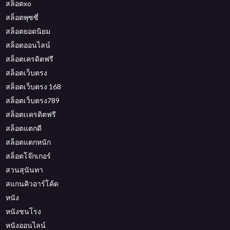
สล็อตxo
สล็อตพุซซี่
สล็อตยอดนิยม
สล็อตออนไลน์
สล็อตเครดิตฟรี
สล็อตเว็บตรง
สล็อตเว็บตรง 168
สล็อตเว็บตรง789
สล็อตเเครดิตฟรี
สล็อตแตกดี
สล็อตแตกหนัก
สล็อตโจ๊กเกอร์
สวนสุนันทา
สแกนคิวอาร์โค้ด
หนัง
หนังชนโรง
หนังออนไลน์