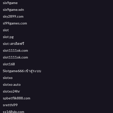
six9game
six9game.win
sky2899.com
sl99games.com
slot
slot pg
slot เครดิตฟรี
slot1111ok.com
slot1111ok.com
slot168
Slotgame666 เข้าสู่ระบบ
slotxo
slotxo auto
slotxo24hr
spbetflik888.com
sretthi99
ss168vip.com