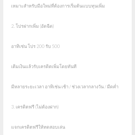
เหมาะสำหรับมือใหม่ที่ต้องการเริ่มต้นแบบทุนเพิ่ม
2. โปรฝากเพิ่ม (อัดฉีด)
อาทิเช่น โปร 200 รับ 500
เติมเงินแล้วรับเครดิตเพิ่มโดยทันที
มีหลายระยะเวลา อาทิเช่น เช้า / ช่วงเวลากลางวัน / มืดค่ำ
3. เครดิตฟรี (ไม่ต้องฝาก)
แจกเครดิตฟรีให้ทดสอบเล่น