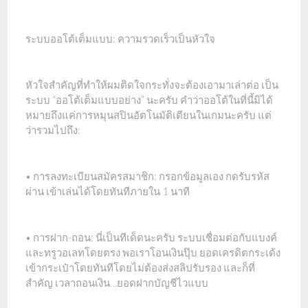
ระบบออโต้เต็มแบบ: ความรวดเร็วเป็นหัวใจ
หัวใจสำคัญที่ทำให้ผมติดใจกระทั่งจะต้องเอามาเล่าต่อ เป็น
ระบบ “ออโต้เต็มแบบอย่าง” นะครับ คำว่าออโต้ในที่นี้มิได้
หมายถึงแค่การหมุนสปินอัตโนมัติเตียนในเกมนะครับ แต่
ว่ารวมไปถึง:
• การลงทะเบียนสมัครสมาชิก: กรอกข้อมูลเอง กดรับรหัส
ผ่าน เข้าเล่นได้โดยทันทีภายใน 1 นาที
• การฝาก-ถอน: นี่เป็นทีเด็ดนะครับ ระบบเชื่อมต่อกับแบงค์
และทรูวอเลทโดยตรง พอเราโอนเงินปุ๊บ ยอดเครดิตกระเด้ง
เข้ากระเป๋าโดยทันทีโดยไม่ต้องส่งสลิปรับรอง และก็ที่
สำคัญ เวลาถอนเงิน…ยอดฝากบัญชีไวแบบ