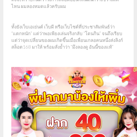
ไหน ผมลองหมดแล้วครับผม
ทั้งยังเว็บเอเย่นต์ เว็บผี หรือเว็บไซต์ที่ประชาสัมพันธ์ว่า
“แตกหนัก” แต่ว่าพอเพียงเล่นจริงกลับ “โดนกิน” จนถึงเรียบ
แต่ว่าจุดเปลี่ยนของผมเกิดขึ้นเมื่อเพื่อนเกลอคนหนึ่งส่งลิงก์
สล็อต168 มาให้ พร้อมสั่งย้ำว่า “มึงลองดู อันนี้ของแท้”