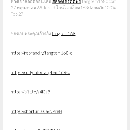
ทางเข้าสล็อตออนไลน์
สล็อตเครดิตฟรี
tangtem168c.com
27 พฤษภาคม 69 Jerald โอนไว สล็อต168ปลอดภัย100%
Top 27
ขอขอบพระคุณอ้างอิง
tangtem168
https://rebrand.ly/tangtem168-c
https://cutly.info/tangtem168-c
https://bitt.to/s4i3s9
https://shorturl.asia/NPreH