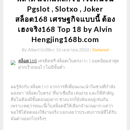
Pgslot , Slotxo , Joker
สล็อต168 เศรษฐกิจแบบนี้ ต้อง
เฮงจริง168 Top 18 by Alvin
Hengjing168b.com
By
Albert Griffin |
16 เมษายน 2026
Featured
สล็อต168
เครดิตฟรี สล็อตเว็บตรง No.1 ยอดนิยมล่าสุด
ฝากเร็วถอนไว ไม่มีขั้นต่ำ
ผมรู้จักกับ สล็อต168 จากการที่เพื่อนแนะนำในช่วงที่กำลัง
มองหา “สล็อตเว็บตรง” ที่น่าเชื่อถือ เล่นง่าย และก็ที่สำคัญ
คือไม่ต้องมีขั้นตอนยุ่งยาก ช่วงแรกก็ยังลังเลอยู่เช่นกัน
เพราะเหตุว่าขณะนี้เว็บสล็อตมีให้เลือกจำนวนมาก แต่ว่า
พอใช้ได้ทดลองใช้งานจริง บอกเลยว่าประสบการณ์ที่ได้รับ
มันต่างออกไปจริงๆ