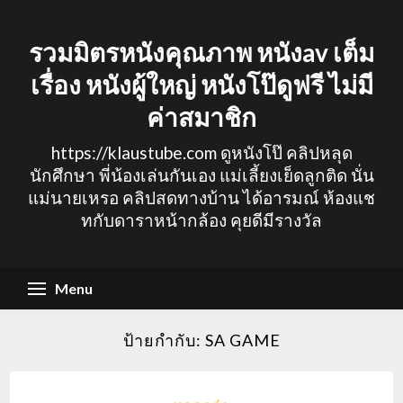
Skip
to
รวมมิตรหนังคุณภาพ หนังav เต็ม
content
เรื่อง หนังผู้ใหญ่ หนังโป๊ดูฟรี ไม่มี
ค่าสมาชิก
https://klaustube.com ดูหนังโป๊ คลิปหลุด
นักศึกษา พี่น้องเล่นกันเอง แม่เลี้ยงเย็ดลูกติด นั่น
แม่นายเหรอ คลิปสดทางบ้าน ได้อารมณ์ ห้องแช
ทกับดาราหน้ากล้อง คุยดีมีรางวัล
Menu
ป้ายกำกับ:
SA GAME