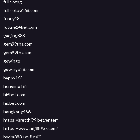
fullslotpg
fullslotpg168.com
funny18
future24bet.com
gaojing888
gem99ths.com
gem99ths.com
gowingo
gowingo88.com
happy168
hengjing168
hi6bet.com
hi6bet.com
hongkong456
https://sretthi99.bet/enter/
https://www.mfj889xx.com/
hydra888 เครดิตฟรี