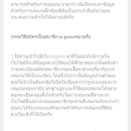
สามารถสำหรับการเล่นเกม บาคาร่า เพิ่มอีกและหาข้อมูล
สำหรับการเล่นเกมฝึกซ้อมฝีมือเป็นประจำยืนยันว่าคุณ
ประสบความสำเร็จได้อย่างแท้จริง
กรรมวิธีสมัครเป็นสมาชิก sa gameหมายถึง
1.ให้ท่านเข้าไปที่เว็บ sa game คาสิโนออนไลน์ ภายใน
เว็บไซต์ก็จะมีข้อมูลต่างๆให้คุณได้ศึกษาต่อจากนั้นคลิกคำ
ว่าลงทะเบียนสมัครสมาชิก กรอกเนื้อหาต่างๆเกี่ยวกับการ
เล่นเกมให้เป็นระเบียบ โดยยิ่งไปกว่านั้นข้อมูลส่วนตัวของ
คุณไม่จำเป็นต้องกลุ้มใจจิตใจเนื่องจากว่ารูปแบบของการ
เล่นเกมของเรามีมาตรฐานสูง และก็ให้คุณเล่นเกมได้อย่าง
สนุกละเอียดลออตั้งใจสำหรับในการเล่นเกมที่ต่างจาก
เว็บไซต์อื่นอย่างแน่นอนสมาชิกทุกท่านที่เล่นเกมกับพวกเรา
คุณจะได้รับแบบและศักยภาพสำหรับการเล่นเกมที่ดีต่อ
ดวงใจแล้วก็ได้เงินจริง