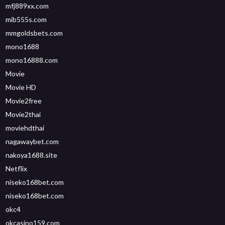
mfj889xx.com
mib555s.com
mmgoldsbets.com
mono1688
mono16888.com
Movie
Movie HD
Movie2free
Movie2thai
moviehdthai
nagawaybet.com
nakoya1688.site
Netflix
niseko168bet.com
niseko168bet.com
okc4
okcasino159.com