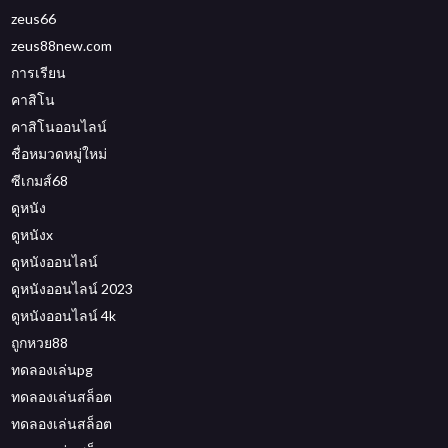
zeus66
zeus88new.com
การเรียน
คาสิโน
คาสิโนออนไลน์
ชื่อหมวดหมู่ใหม่
ซีเกมส์68
ดูหนัง
ดูหนังx
ดูหนังออนไลน์
ดูหนังออนไลน์ 2023
ดูหนังออนไลน์ 4k
ถูกหวย88
ทดลองเล่นpg
ทดลองเล่นสล็อต
ทดลองเล่นสล็อต