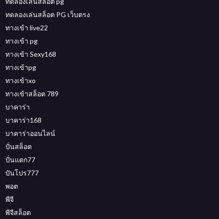
ทดลองเล่นสล็อต pg
ทดลองเล่นสล็อต PG เว็บตรง
ทางเข้า live22
ทางเข้า pg
ทางเข้า Sexy168
ทางเข้าpg
ทางเข้าxo
ทางเข้าสล็อต 789
บาคาร่า
บาคาร่า168
บาคาร่าออนไลน์
ปั่นสล็อต
ปั่นแตก77
ปันโปร777
พอต
พีจี
พีจีสล็อต