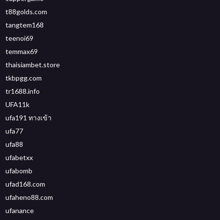
t88golds.com
tangtem168
teenoi69
temmax69
thaisiambet.store
tkbpgg.com
tr1688.info
UFA11k
ufa191 ทางเข้า
ufa77
ufa88
ufabetxx
ufabomb
ufad168.com
ufaheno88.com
ufanance