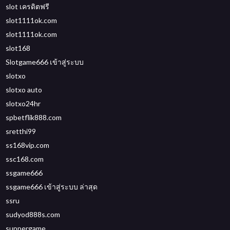
slot เครดิตฟรี
slot1111ok.com
slot1111ok.com
slot168
Slotgame666 เข้าสู่ระบบ
slotxo
slotxo auto
slotxo24hr
spbetflik888.com
sretthi99
ss168vip.com
ssc168.com
ssgame666
ssgame666 เข้าสู่ระบบ ล่าสุด
ssru
sudyod888s.com
suppergame