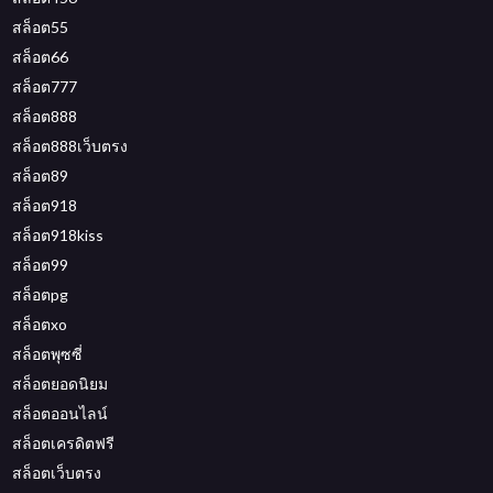
สล็อต55
สล็อต66
สล็อต777
สล็อต888
สล็อต888เว็บตรง
สล็อต89
สล็อต918
สล็อต918kiss
สล็อต99
สล็อตpg
สล็อตxo
สล็อตพุซซี่
สล็อตยอดนิยม
สล็อตออนไลน์
สล็อตเครดิตฟรี
สล็อตเว็บตรง