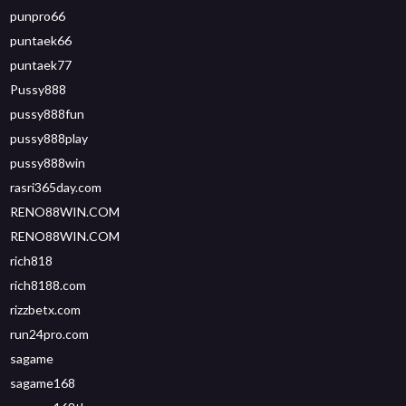
punpro66
puntaek66
puntaek77
Pussy888
pussy888fun
pussy888play
pussy888win
rasri365day.com
RENO88WIN.COM
RENO88WIN.COM
rich818
rich8188.com
rizzbetx.com
run24pro.com
sagame
sagame168