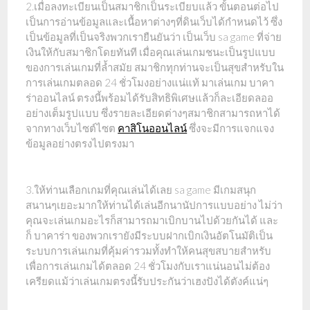
2.เมื่อลงทะเบียนเป็นสมาชิกเป็นระเบียบแล้ว ขั้นตอนต่อไป
เป็นการอ่านข้อมูลและเนื้อหาต่างๆที่ดินเว็บได้กำหนดไว้ ซึ่ง
เป็นข้อมูลที่เป็นจริงพวกเรายืนยันว่า เป็นเว็บ sa game ที่จ่าย
เงินให้กับสมาชิกโดยทันที เมื่อคุณเล่นเกมชนะเป็นรูปแบบ
ของการเล่นเกมที่ล้ำสมัย สมาชิกทุกท่านจะเป็นสุขสำหรับใน
การเล่นเกมตลอด 24 ชั่วโมงอย่างแน่แท้ มาเล่นเกม บาคา
ร่าออนไลน์ ตรงนี้พร้อมได้รับสิทธิพิเศษแล้วก็ละเอียดลออ
อย่างเต็มรูปแบบ ซึ่งรายละเอียดต่างๆสมาชิกสามารถหาได้
จากทางเว็บไซต์ไซต
คาสิโนออนไลน์
ซึ่งจะมีการแจกแจง
ข้อมูลอย่างตรงไปตรงมา
3.ให้ท่านเลือกเกมที่คุณเล่นได้เลย sa game มีเกมสนุก
สนานๆเยอะมากให้ท่านได้เล่นอีกนานัปการแบบอย่าง ไม่ว่า
คุณจะเล่นเกมอะไรก็สามารถมาเบิกบานไปด้วยกันได้ และ
ก็ บาคาร่า ของพวกเรายังมีระบบฝากเบิกเงินอัตโนมัติเป็น
ระบบการเล่นเกมที่คุ้มค่ารวมทั้งทำให้คนสุขสบายสำหรับ
เพื่อการเล่นเกมได้ตลอด 24 ชั่วโมงกับเราแน่นอนไม่ต้อง
เครียดแม้ว่าเล่นเกมตรงนี้รับประกันว่าเฮงปังได้ตังค์แน่ๆ