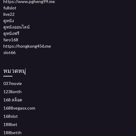
https://www.pgheng99.me
fullslot
live22
ดูหนัง
ดูหนังออนไลน์
ดูหนังฟรี
faro168
https://hongkong456.me
slot66
หมวดหมู่
037movie
123lionth
168 สล็อต
1688vegasx.com
168slot
188bet
188betth