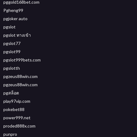
pggold168bet.com
Pgheng99
pgjoker auto
pgslot
pgslot ทางเข้า
pgslot77
pgslot99
pgslot999bets.com
pgslotth
pgzeus88win.com
pgzeus88win.com
pgสล็อต
play97vip.com
pokebet88
power999.net
proded888x.com
punpro