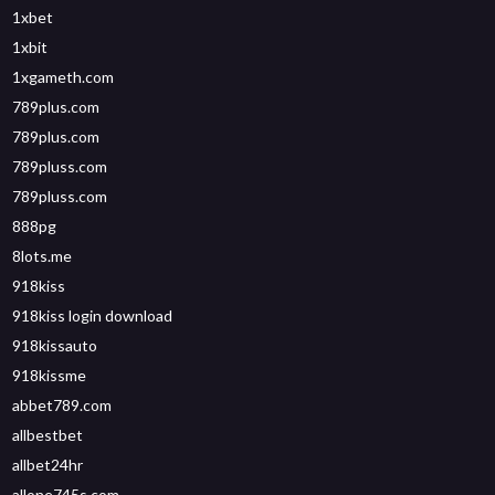
1xbet
1xbit
1xgameth.com
789plus.com
789plus.com
789pluss.com
789pluss.com
888pg
8lots.me
918kiss
918kiss login download
918kissauto
918kissme
abbet789.com
allbestbet
allbet24hr
allone745s.com