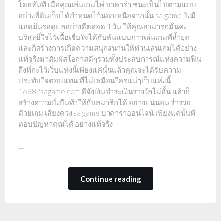
โดยทันที เมื่อคุณเล่นเกมไพ่ บาคาร่า ชนะเป็นไปตามแบบ
อย่างที่ดินเว็บได้กำหนดไว้นอกเหนือจากนั้น sa game ยังมี
แอดมินรอดูแลอย่างดีตลอด 1 วัน ให้คุณสามารถมั่นคง
บริสุทธิ์ใจไว้เนื้อเชื่อใจได้กับต้นแบบการเล่นเกมที่ล้ำยุค
และก็สร้างการเกิดความสนุกสนานให้ท่านเล่นเกมได้อย่าง
แท้จริงมาสัมผัสโอกาสดีๆรวมทั้งประสบการณ์แห่งความฟิน
ถึงที่กะไว้เว็บแห่งนี้เพียงแค่นั้นแล้วคุณจะได้รับความ
ประทับใจตอบแทน ที่ไม่เหมือนใครแน่ๆเว็บแห่งนี้
16882sagame.com ดีจังเงินชำระเงินรางวัลไม่อั้น แล้วก็
สร้างความยั่งยืนท้าให้กับสมาชิกได้ อย่างแน่นอน ร่ำรวย
ด้วยเกม เสี่ยงดวง sa game บาคาร่าออนไลน์ เพียงแค่นั้นที่
ตอบปัญหาคุณได้ อย่างแท้จริง
…
Continue reading