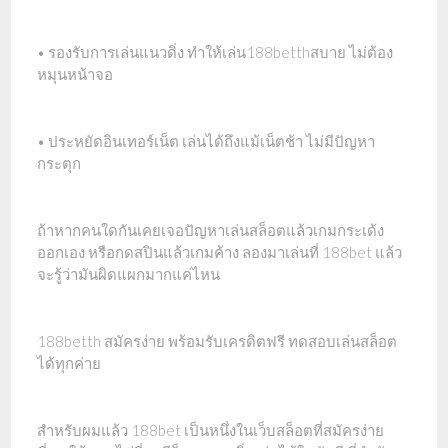
• รองรับการเล่นแนวดิ่ง ทำให้เล่น188betthสบาย ไม่ต้อง
หมุนหน้าจอ
• ประหยัดอินเทอร์เน็ต เล่นได้ถึงแม้เน็ตช้า ไม่มีปัญหา
กระตุก
ถ้าหากคนใดกันเคยเจอปัญหาเล่นสล็อตแล้วเกมกระเด้ง
ออกเอง หรือกดสปินแล้วเกมค้าง ลองมาเล่นที่ 188bet แล้ว
จะรู้ว่ามันผิดแผกมากแค่ไหน
188betth สมัครง่าย พร้อมรับเครดิตฟรี ทดสอบเล่นสล็อต
ได้ทุกค่าย
สำหรับผมแล้ว 188bet เป็นหนึ่งในเว็บสล็อตที่สมัครง่าย