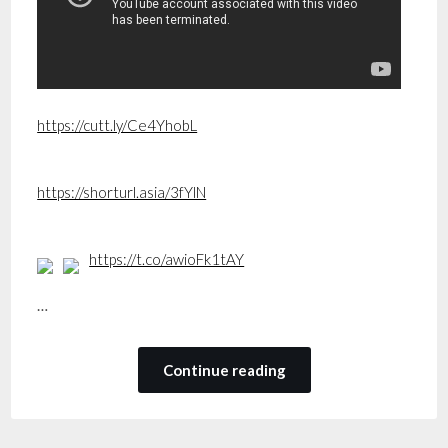
https://cutt.ly/Ce4YhobL
https://shorturl.asia/3fYlN
https://t.co/awioFk1tAY
…
Continue reading