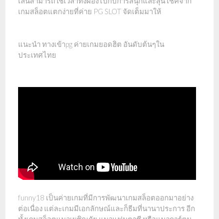
เล่นสามารถใช้เวลาทั้งผองไปกับการสนุกและลุ้นโชคจาก
เกมสล็อตแตกง่ายที่ค่าย PG SLOT จัดเต็มมาให้
แนะนำ ทางเข้าpg ค่ายเกมยอดฮิต อันดับต้นๆใน
ประเทศไทย
funny18 เป็นค่ายเกมที่มีการพัฒนาเกมสล็อตออกมาอย่าง
ต่อเนื่อง แต่ละเกมมีเอกลักษณ์และก็ธีมที่นานาประการ อีก
ทั้งเกมสล็อตแนวเผชิญภัย แนวแฟนตาซี หรือแนวการ์ตูน