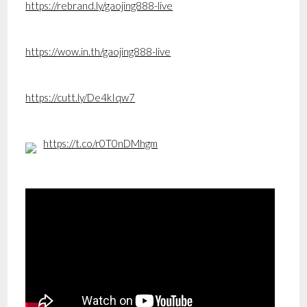
https://rebrand.ly/gaojing888-live
https://wow.in.th/gaojing888-live
https://cutt.ly/De4kIqw7
https://t.co/r0T0nDMhgm