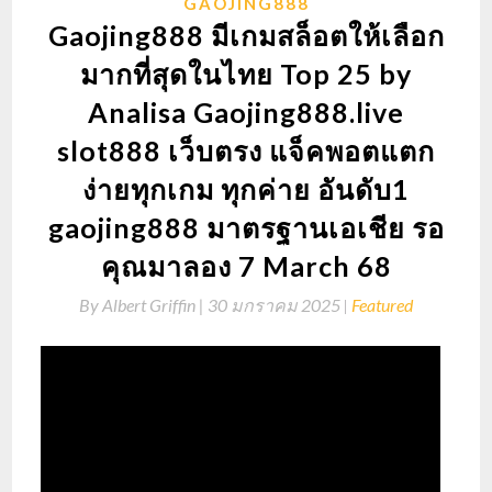
GAOJING888
Gaojing888 มีเกมสล็อตให้เลือก
มากที่สุดในไทย Top 25 by
Analisa Gaojing888.live
slot888 เว็บตรง แจ็คพอตแตก
ง่ายทุกเกม ทุกค่าย อันดับ1
gaojing888 มาตรฐานเอเชีย รอ
คุณมาลอง 7 March 68
By
Albert Griffin |
30 มกราคม 2025
Featured