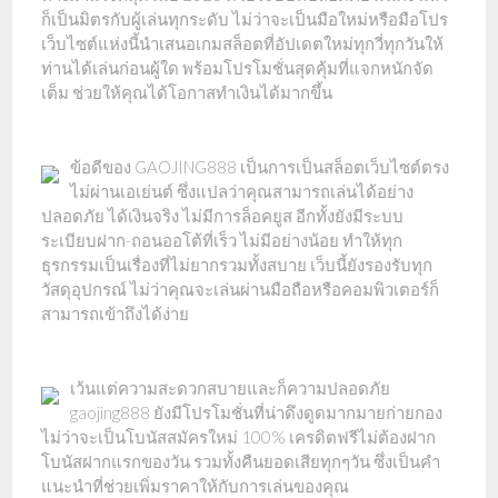
ก็เป็นมิตรกับผู้เล่นทุกระดับ ไม่ว่าจะเป็นมือใหม่หรือมือโปร
เว็บไซต์แห่งนี้นำเสนอเกมสล็อตที่อัปเดตใหม่ทุกวี่ทุกวันให้
ท่านได้เล่นก่อนผู้ใด พร้อมโปรโมชั่นสุดคุ้มที่แจกหนักจัด
เต็ม ช่วยให้คุณได้โอกาสทำเงินได้มากขึ้น
ข้อดีของ GAOJING888 เป็นการเป็นสล็อตเว็บไซต์ตรง
ไม่ผ่านเอเย่นต์ ซึ่งแปลว่าคุณสามารถเล่นได้อย่าง
ปลอดภัย ได้เงินจริง ไม่มีการล็อคยูส อีกทั้งยังมีระบบ
ระเบียบฝาก-ถอนออโต้ที่เร็ว ไม่มีอย่างน้อย ทำให้ทุก
ธุรกรรมเป็นเรื่องที่ไม่ยากรวมทั้งสบาย เว็บนี้ยังรองรับทุก
วัสดุอุปกรณ์ ไม่ว่าคุณจะเล่นผ่านมือถือหรือคอมพิวเตอร์ก็
สามารถเข้าถึงได้ง่าย
เว้นแต่ความสะดวกสบายและก็ความปลอดภัย
gaojing888 ยังมีโปรโมชั่นที่น่าดึงดูดมากมายก่ายกอง
ไม่ว่าจะเป็นโบนัสสมัครใหม่ 100% เครดิตฟรีไม่ต้องฝาก
โบนัสฝากแรกของวัน รวมทั้งคืนยอดเสียทุกๆวัน ซึ่งเป็นคำ
แนะนำที่ช่วยเพิ่มราคาให้กับการเล่นของคุณ