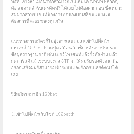
ที่สุด ใช้เวลาไม่กี่นาทีก็สามารถเริ่มเล่นได้ในทันที ที่สำคัญ
คือ สมัครแล้วรับเครดิตฟรี ได้เลย ไม่ต้องฝากก่อน ซึ่งเหมาะ
สมมากสำหรับคนที่ต้องการทดลองเล่นสล็อตแต่ยังไม่
ต้องการที่จะอยากลงทุนจริง
แนวทางการสมัครก็ไม่ยุ่งยากเลย ผมแค่เข้าไปที่หน้า
เว็บไซต์ 188betth กดปุ่ม สมัครสมาชิก หลังจากนั้นกรอก
ข้อมูลรากฐาน อาทิเช่น เบอร์โทรศัพท์แล้วก็รหัสผ่าน แล้ว
กดการันตี แล้วระบบจะส่ง OTP มาให้ผมรับรองตัวตน เมื่อ
กรอกเสร็จผมก็สามารถเข้าระบบและก็กดรับเครดิตฟรีได้
เลย
วิธีสมัครสมาชิก 188bet
1. เข้าไปที่หน้าเว็บไซต์ 188betth
2. กดปุ่ม สมัครเป็นสมาชิก