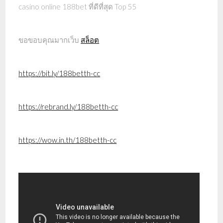
casino online 188bet ที่ดีที่สุด Top 55
ขอขอบคุณมากเว็บ
สล็อต
https://bit.ly/188betth-cc
https://rebrand.ly/188betth-cc
https://wow.in.th/188betth-cc