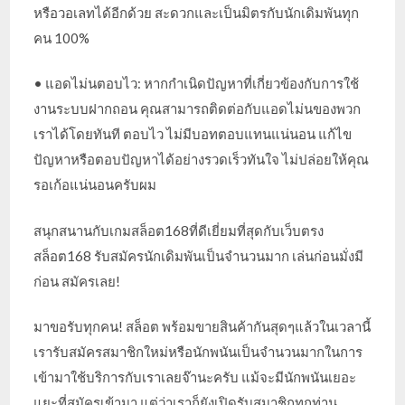
หรือวอเลทได้อีกด้วย สะดวกและเป็นมิตรกับนักเดิมพันทุก
คน 100%
• แอดไม่นตอบไว: หากกำเนิดปัญหาที่เกี่ยวข้องกับการใช้
งานระบบฝากถอน คุณสามารถติดต่อกับแอดไม่นของพวก
เราได้โดยทันที ตอบไว ไม่มีบอทตอบแทนแน่นอน แก้ไข
ปัญหาหรือตอบปัญหาได้อย่างรวดเร็วทันใจ ไม่ปล่อยให้คุณ
รอเก้อแน่นอนครับผม
สนุกสนานกับเกมสล็อต168ที่ดีเยี่ยมที่สุดกับเว็บตรง
สล็อต168 รับสมัครนักเดิมพันเป็นจำนวนมาก เล่นก่อนมั่งมี
ก่อน สมัครเลย!
มาขอรับทุกคน! สล็อต พร้อมขายสินค้ากันสุดๆแล้วในเวลานี้
เรารับสมัครสมาชิกใหม่หรือนักพนันเป็นจำนวนมากในการ
เข้ามาใช้บริการกับเราเลยจ๊านะครับ แม้จะมีนักพนันเยอะ
แยะที่สมัครเข้ามา แต่ว่าเราก็ยังเปิดรับสมาชิกทุกท่าน