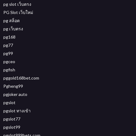
pg slot เว็บตรง
PG Slot เว็บใหม่
pg สล็อต
pg เว็บตรง
pg168
pg77
pg99
pgceo
pgfish
pggold168bet.com
Pgheng99
pgjoker auto
pgslot
pgslot ทางเข้า
pgslot77
pgslot99
pgslot999bets.com