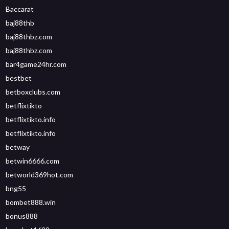
Baccarat
baj88thb
baj88thbz.com
baj88thbz.com
bar4game24hr.com
bestbet
betboxclubs.com
betflixtikto
betflixtikto.info
betflixtikto.info
betway
betwin6666.com
betworld369hot.com
bng55
bombet888.win
bonus888