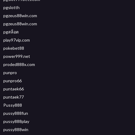
pgslotth
pgzeus88win.com
pgzeus88win.com
pgสล็อต
play97vip.com
pokebet88
power999.net
proded888x.com
punpro
punpro66
puntaek66
puntaek77
Pussy888
pussy888fun
pussy888play
pussy888win