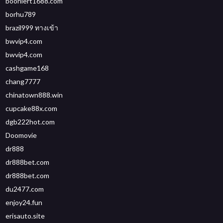
boonlert1688.com
borhu789
brazil999 ทางเข้า
bwvip4.com
bwvip4.com
cashgame168
chang7777
chinatown888.win
cupcake88x.com
dgb222hot.com
Doomovie
dr888
dr888bet.com
dr888bet.com
du2477.com
enjoy24.fun
erisauto.site