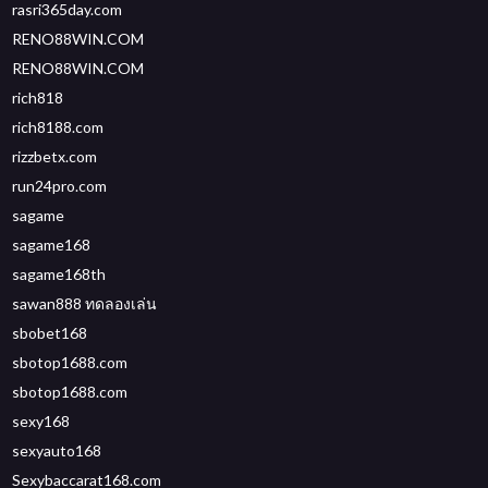
rasri365day.com
RENO88WIN.COM
RENO88WIN.COM
rich818
rich8188.com
rizzbetx.com
run24pro.com
sagame
sagame168
sagame168th
sawan888 ทดลองเล่น
sbobet168
sbotop1688.com
sbotop1688.com
sexy168
sexyauto168
Sexybaccarat168.com