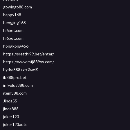
gowingo88.com
happy168
hengjing168
hi6bet.com
hi6bet.com
hongkong456
https://sretthi99.bet/enter/
https://www.mfj889xx.com/
hydra888 เครดิตฟรี
ib888pro.bet
infyplus888.com
item388.com
Jinda55
jinda888
joker123
joker123auto