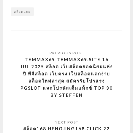
สล็อต168
แนะแนว
เรื่อง
TEMMAX69 TEMMAX69.SITE 16
JUL 2025 สล็อต เว็บสล็อตยอดนิยมแห่ง
ปี พีจีสล็อต เว็บตรง เว็บสล็อตแตกง่าย
สล็อตใหม่ล่าสุด สมัครรับโปรแรง
PGSLOT แจกโปรนัสเต็มแม็กซ์ TOP 30
BY STEFFEN
สล็อต168 HENGJING168.CLICK 22