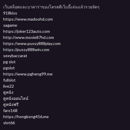
เว็บสล็อตและบาคาร่าของโครตดีเว็บนี้เล่นแล้วรวยจัดๆ
918kiss
https://www.madoohd.com
sagame
https://joker123auto.com
http://www.movie87hd.com
https://www.pussy888play.com
https://pussy888win.com
sexybaccarat
pg slot
pgslot
https://www.pgheng99.me
fullslot
live22
ดูหนัง
ดูหนังออนไลน์
ดูหนังฟรี
faro168
https://hongkong456.me
slot66