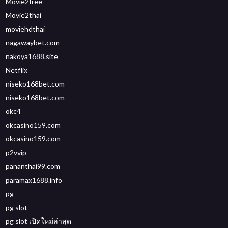
Movie2free
Movie2thai
moviehdthai
nagawaybet.com
nakoya1688.site
Netflix
niseko168bet.com
niseko168bet.com
okc4
okcasino159.com
okcasino159.com
p2vvip
pananthai99.com
paramax1688.info
pg
pg slot
pg slot เปิดใหม่ล่าสุด