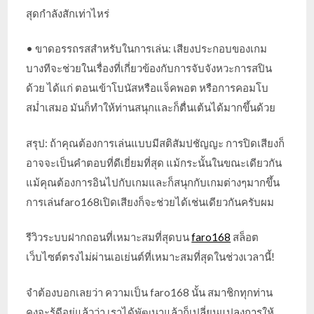
สุดกำลังสักเท่าไหร่
• ขาดอรรถรสสำหรับในการเล่น: เสียงประกอบของเกม
บางทีจะช่วยในเรื่องที่เกี่ยวข้องกับการจับจังหวะการสปิน
ด้วย ได้แก่ ตอนเข้าโบนัสหรือแจ็คพอต หรือการคอมโบ
สม่ำเสมอ มันก็ทำให้ท่านสนุกและก็ตื่นเต้นได้มากขึ้นด้วย
สรุป: ถ้าคุณต้องการเล่นแบบมีสติสัมปชัญญะ การปิดเสียงก็
อาจจะเป็นคำตอบที่ดีเยี่ยมที่สุด แม้กระนั้นในขณะเดียวกัน
แม้คุณต้องการอินไปกับเกมและก็สนุกกับเกมต่างๆมากขึ้น
การเล่นfaro168เปิดเสียงก็จะช่วยได้เช่นเดียวกันครับผม
รีวิวระบบฝากถอนที่เหมาะสมที่สุดบน
faro168
สล็อต
เว็บไซต์ตรงไม่ผ่านเอเย่นต์ที่เหมาะสมที่สุดในช่วงเวลานี้!
จำต้องบอกเลยว่า ความเป็น faro168 นั้น สมาชิกทุกท่าน
คงจะรู้ดีอยู่แล้วว่า เราได้พัฒนาแล้วก็เปลี่ยนแปลงการให้