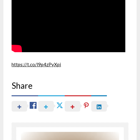
https://t.co/l9p4zPyXpi
Share