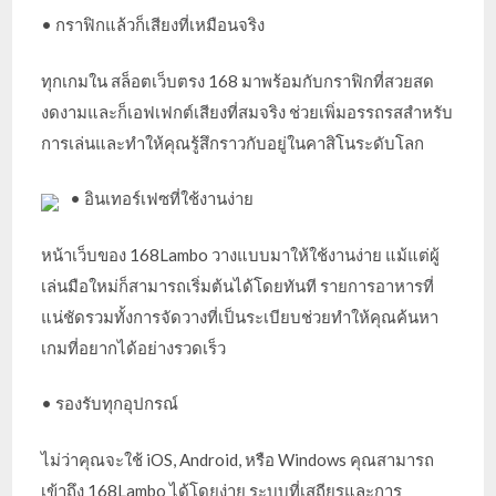
• กราฟิกแล้วก็เสียงที่เหมือนจริง
ทุกเกมใน สล็อตเว็บตรง 168 มาพร้อมกับกราฟิกที่สวยสด
งดงามและก็เอฟเฟกต์เสียงที่สมจริง ช่วยเพิ่มอรรถรสสำหรับ
การเล่นและทำให้คุณรู้สึกราวกับอยู่ในคาสิโนระดับโลก
• อินเทอร์เฟซที่ใช้งานง่าย
หน้าเว็บของ 168Lambo วางแบบมาให้ใช้งานง่าย แม้แต่ผู้
เล่นมือใหม่ก็สามารถเริ่มต้นได้โดยทันที รายการอาหารที่
แน่ชัดรวมทั้งการจัดวางที่เป็นระเบียบช่วยทำให้คุณค้นหา
เกมที่อยากได้อย่างรวดเร็ว
• รองรับทุกอุปกรณ์
ไม่ว่าคุณจะใช้ iOS, Android, หรือ Windows คุณสามารถ
เข้าถึง 168Lambo ได้โดยง่าย ระบบที่เสถียรและการ