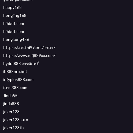
happy168
hengjing168
hi6bet.com
hi6bet.com
hongkong456
https://sretthi99.bet/enter/
https://www.mfj889xx.com/
hydra888 เครดิตฟรี
ib888pro.bet
infyplus888.com
item388.com
Jinda55
jinda888
joker123
joker123auto
joker123th