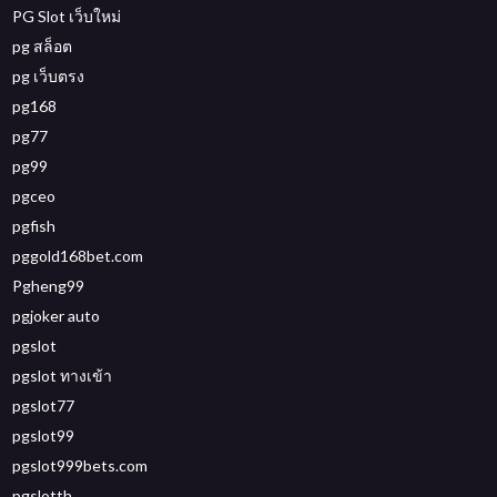
PG Slot เว็บใหม่
pg สล็อต
pg เว็บตรง
pg168
pg77
pg99
pgceo
pgfish
pggold168bet.com
Pgheng99
pgjoker auto
pgslot
pgslot ทางเข้า
pgslot77
pgslot99
pgslot999bets.com
pgslotth