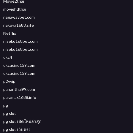
Movie2thai
moviehdthai
nagawaybet.com
nakoya1688.site
Netflix
niseko168bet.com
niseko168bet.com
okc4
okcasino159.com
okcasino159.com
p2vvip
pananthai99.com
paramax1688.info
pg
pg slot
pg slot เปิดใหม่ล่าสุด
pg slot เว็บตรง