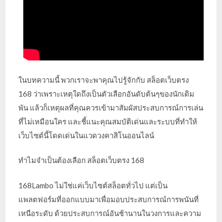
ในบทความนี้ พวกเราจะพาคุณไปรู้จักกับ สล็อตเว็บตรง
168 ว่าเพราะเหตุใดถึงเป็นตัวเลือกอันดับต้นๆของนักเดิม
พัน แล้วก็เหตุผลที่คุณควรเข้ามาสัมผัสประสบการณ์การเล่น
ที่ไม่เหมือนใคร และชี้แนะคุณสมบัติเด่นและระบบที่ทำให้
เว็บไซต์นี้โดดเด่นในแวดวงคาสิโนออนไลน์
ทำไมจำเป็นต้องเลือก สล็อตเว็บตรง 168
168Lambo ไม่ใช่แค่เว็บไซต์สล็อตทั่วไป แต่เป็น
แพลตฟอร์มที่ออกแบบมาเพื่อมอบประสบการณ์การพนันที่
เหนือระดับ ด้วยประสบการณ์อันช้านานในวงการและความ