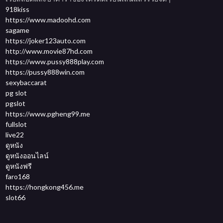
918kiss
https://www.madoohd.com
sagame
https://joker123auto.com
http://www.movie87hd.com
https://www.pussy888play.com
https://pussy888win.com
sexybaccarat
pg slot
pgslot
https://www.pgheng99.me
fullslot
live22
ดูหนัง
ดูหนังออนไลน์
ดูหนังฟรี
faro168
https://hongkong456.me
slot66