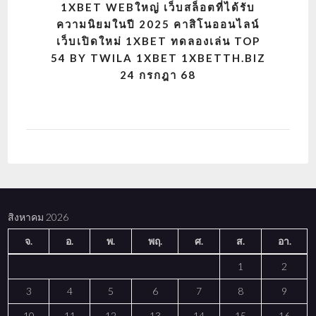
1XBET WEBใหญ่ เว็บสล็อตที่ได้รับ
ความนิยมในปี 2025 คาสิโนออนไลน์
เว็บเปิดใหม่ 1XBET ทดลองเล่น TOP
54 BY TWILA 1XBET 1XBETTH.BIZ
24 กรกฎา 68
สิงหาคม 2026
จ.
อ.
พ.
พฤ.
ศ.
ส.
อา.
1
2
3
4
5
6
7
8
9
10
11
12
13
14
15
16