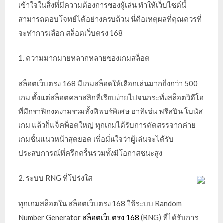
เข้าใจในสิ่งที่มีความต้องการของผู้เล่น ทำให้เว็บไซต์นี้
สามารถตอบโจทย์ได้อย่างครบถ้วน นี่คือเหตุผลที่คุณควรที่
จะทำการเลือก สล็อตเว็บตรง 168
1. ความมากมายหลากหลายของเกมสล็อต
สล็อตเว็บตรง 168 มีเกมสล็อตให้เลือกเล่นมากยิ่งกว่า 500
เกม ตั้งแต่สล็อตคลาสสิกที่เรียบง่ายไปจนกระทั่งสล็อตวิดีโอ
ที่มีกราฟิกงดงามรวมทั้งฟีพบร์พิเศษ อาทิเช่น ฟรีสปิน โบนัส
เกม แล้วก็แจ็คพ็อตใหญ่ ทุกเกมได้รับการคัดสรรจากค่าย
เกมชั้นแนวหน้าสุดยอด เพื่อมั่นใจว่าผู้เล่นจะได้รับ
ประสบการณ์ที่ครึกครื้นรวมทั้งมีโอกาสชนะสูง
2. ระบบ RNG ที่โปร่งใส
ทุกเกมสล็อตใน สล็อตเว็บตรง 168 ใช้ระบบ Random
Number Generator
สล็อตเว็บตรง 168
(RNG) ที่ได้รับการ