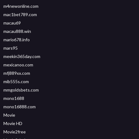
m4newonline.com
mac1bet789.com
macau69
macau888.win
mario678.info
mars95
meekin365day.com
mexicanoo.com
mfj889xx.com
mib555s.com
mmgoldsbets.com
mono1688
mono16888.com
Movie
Movie HD
Movie2free