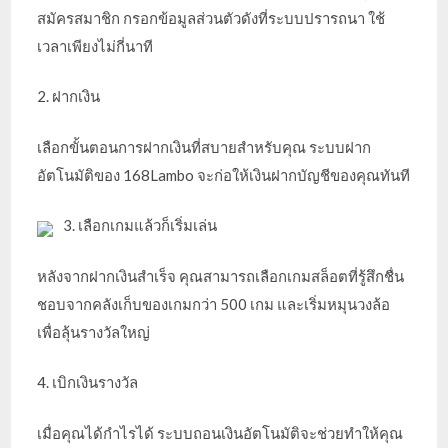
สมัครสมาชิก กรอกข้อมูลส่วนตัวดังที่ระบบปรารถนา ใช้
เวลาเพียงไม่กี่นาที
2. ฝากเงิน
เลือกขั้นตอนการฝากเงินที่สบายสำหรับคุณ ระบบฝาก
อัตโนมัติของ 168Lambo จะก่อให้เงินฝากบัญชีของคุณทันที
3. เลือกเกมแล้วก็เริ่มเล่น
หลังจากฝากเงินสำเร็จ คุณสามารถเลือกเกมสล็อตที่รู้สึกชื่น
ชอบจากคลังเก็บของเกมกว่า 500 เกม และเริ่มหมุนวงล้อ
เพื่อลุ้นรางวัลใหญ่
4. เบิกเงินรางวัล
เมื่อคุณได้กำไรได้ ระบบถอนเงินอัตโนมัติจะช่วยทำให้คุณ