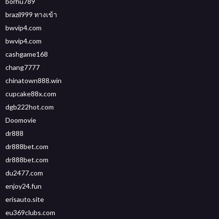
borhu789
brazil999 ทางเข้า
bwvip4.com
bwvip4.com
cashgame168
chang7777
chinatown888.win
cupcake88x.com
dgb222hot.com
Doomovie
dr888
dr888bet.com
dr888bet.com
du2477.com
enjoy24.fun
erisauto.site
eu369clubs.com