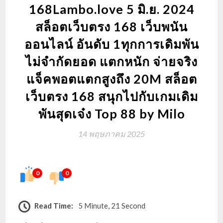
168Lambo.love 5 มิ.ย. 2024
สล็อตเว็บตรง 168 เว็บพนัน
ออนไลน์ อันดับ 1ทุกการเดิมพัน
ไม่จำกัดยอด แตกหนัก จ่ายจริง
แจ็คพอตแตกสูงถึง 20M สล็อต
เว็บตรง 168 สนุกไปกับเกมเดิม
พันสุดเจ๋ง Top 88 by Milo
14 พฤษภาคม 2025
0
0
Read Time:
5 Minute, 21 Second