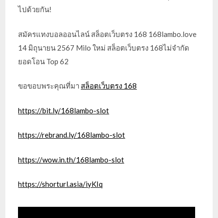
ไปด้วยกัน!
สมัครแทงบอลออนไลน์ สล็อตเว็บตรง 168 168lambo.love
14 มิถุนายน 2567 Milo ใหม่ สล็อตเว็บตรง 168ไม่จำกัด
ยอดโอน Top 62
ขอขอบพระคุณที่มา
สล็อตเว็บตรง 168
https://bit.ly/168lambo-slot
https://rebrand.ly/168lambo-slot
https://wow.in.th/168lambo-slot
https://shorturl.asia/iyKIq