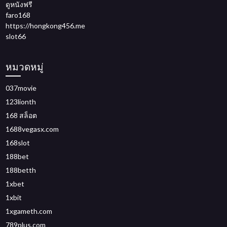
ดูหนังฟรี
faro168
https://hongkong456.me
slot66
หมวดหมู่
037movie
123lionth
168 สล็อต
1688vegasx.com
168slot
188bet
188betth
1xbet
1xbit
1xgameth.com
789plus.com