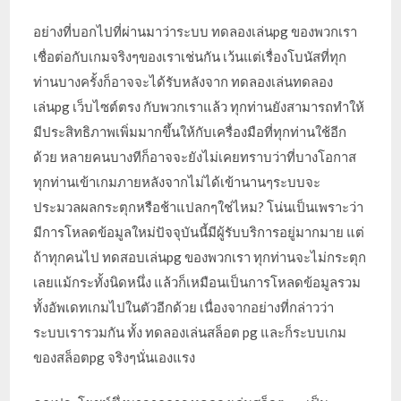
อย่างที่บอกไปที่ผ่านมาว่าระบบ ทดลองเล่นpg ของพวกเรา
เชื่อต่อกับเกมจริงๆของเราเช่นกัน เว้นแต่เรื่องโบนัสที่ทุก
ท่านบางครั้งก็อาจจะได้รับหลังจาก ทดลองเล่นทดลอง
เล่นpg เว็บไซต์ตรง กับพวกเราแล้ว ทุกท่านยังสามารถทำให้
มีประสิทธิภาพเพิ่มมากขึ้นให้กับเครื่องมือที่ทุกท่านใช้อีก
ด้วย หลายคนบางทีก็อาจจะยังไม่เคยทราบว่าที่บางโอกาส
ทุกท่านเข้าเกมภายหลังจากไม่ได้เข้านานๆระบบจะ
ประมวลผลกระตุกหรือช้าแปลกๆใช่ไหม? โน่นเป็นเพราะว่า
มีการโหลดข้อมูลใหม่ปัจจุบันนี้มีผู้รับบริการอยู่มากมาย แต่
ถ้าทุกคนไป ทดสอบเล่นpg ของพวกเรา ทุกท่านจะไม่กระตุก
เลยแม้กระทั้งนิดหนึ่ง แล้วก็เหมือนเป็นการโหลดข้อมูลรวม
ทั้งอัพเดทเกมไปในตัวอีกด้วย เนื่องจากอย่างที่กล่าวว่า
ระบบเรารวมกัน ทั้ง ทดลองเล่นสล็อต pg และก็ระบบเกม
ของสล็อตpg จริงๆนั่นเองแรง