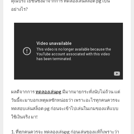
คุณประโยชน์ซึ่งมาจากการ ทดลองเล่นสล็อต pg เป็น
อย่างไร?
ผลดีจากการ
ทดลองเล่นpg
มีมากมายกระทั่งนับไม่ถ้วน แต่
วันนี้จะมาบอกเหตุผลซักหน่อยว่า เพราะอะไรทุกคนควรจะ
ทดสอบเล่นสล็อต pg ก่อนจะเข้าไปเล่นในเกมของแท้แบบ
ใช้เงินจริง มา!
1. ที่ทุกคนควรจะ ทดลองเล่นpg ก่อนเล่นของแท้ก็เพราะว่า