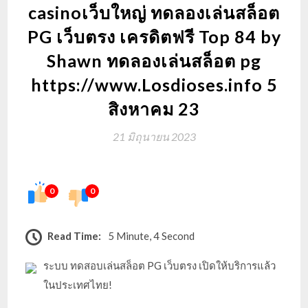
casinoเว็บใหญ่ ทดลองเล่นสล็อต
PG เว็บตรง เครดิตฟรี Top 84 by
Shawn ทดลองเล่นสล็อต pg
https://www.Losdioses.info 5
สิงหาคม 23
21 มิถุนายน 2023
0
0
Read Time:
5 Minute, 4 Second
ระบบ ทดสอบเล่นสล็อต PG เว็บตรง เปิดให้บริการแล้ว
ในประเทศไทย!