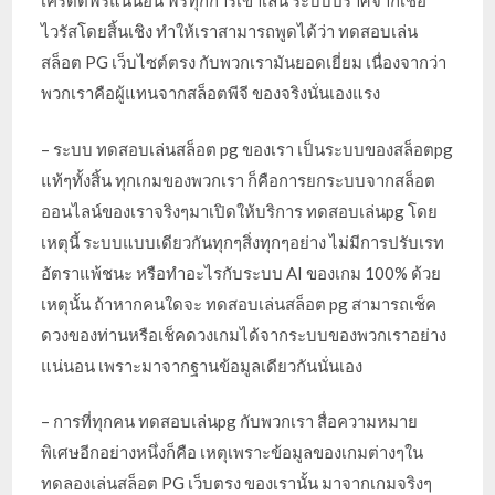
เครดิตฟรีแน่นอน ฟรีทุกการเข้าเล่น ระบบปราศจากเชื้อ
ไวรัสโดยสิ้นเชิง ทำให้เราสามารถพูดได้ว่า ทดสอบเล่น
สล็อต PG เว็บไซต์ตรง กับพวกเรามันยอดเยี่ยม เนื่องจากว่า
พวกเราคือผู้แทนจากสล็อตพีจี ของจริงนั่นเองแรง
– ระบบ ทดสอบเล่นสล็อต pg ของเรา เป็นระบบของสล็อตpg
แท้ๆทั้งสิ้น ทุกเกมของพวกเรา ก็คือการยกระบบจากสล็อต
ออนไลน์ของเราจริงๆมาเปิดให้บริการ ทดสอบเล่นpg โดย
เหตุนี้ ระบบแบบเดียวกันทุกๆสิ่งทุกๆอย่าง ไม่มีการปรับเรท
อัตราแพ้ชนะ หรือทำอะไรกับระบบ AI ของเกม 100% ด้วย
เหตุนั้น ถ้าหากคนใดจะ ทดสอบเล่นสล็อต pg สามารถเช็ค
ดวงของท่านหรือเช็คดวงเกมได้จากระบบของพวกเราอย่าง
แน่นอน เพราะมาจากฐานข้อมูลเดียวกันนั่นเอง
– การที่ทุกคน ทดสอบเล่นpg กับพวกเรา สื่อความหมาย
พิเศษอีกอย่างหนึ่งก็คือ เหตุเพราะข้อมูลของเกมต่างๆใน
ทดลองเล่นสล็อต PG เว็บตรง ของเรานั้น มาจากเกมจริงๆ