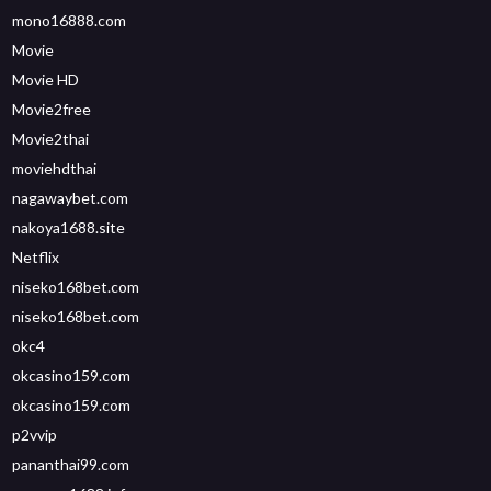
mono16888.com
Movie
Movie HD
Movie2free
Movie2thai
moviehdthai
nagawaybet.com
nakoya1688.site
Netflix
niseko168bet.com
niseko168bet.com
okc4
okcasino159.com
okcasino159.com
p2vvip
pananthai99.com