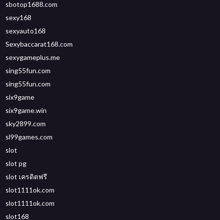
sbotop1688.com
sexy168
sexyauto168
Sexybaccarat168.com
sexygameplus.me
sing55fun.com
sing55fun.com
six9game
six9game.win
sky2899.com
sl99games.com
slot
slot pg
slot เครดิตฟรี
slot1111ok.com
slot1111ok.com
slot168