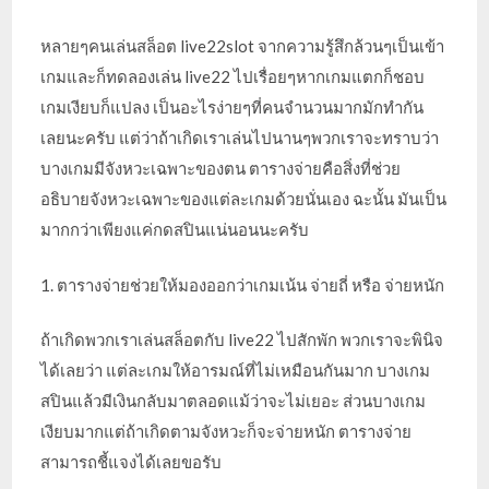
หลายๆคนเล่นสล็อต live22slot จากความรู้สึกล้วนๆเป็นเข้า
เกมและก็ทดลองเล่น live22 ไปเรื่อยๆหากเกมแตกก็ชอบ
เกมเงียบก็แปลง เป็นอะไรง่ายๆที่คนจำนวนมากมักทำกัน
เลยนะครับ แต่ว่าถ้าเกิดเราเล่นไปนานๆพวกเราจะทราบว่า
บางเกมมีจังหวะเฉพาะของตน ตารางจ่ายคือสิ่งที่ช่วย
อธิบายจังหวะเฉพาะของแต่ละเกมด้วยนั่นเอง ฉะนั้น มันเป็น
มากกว่าเพียงแค่กดสปินแน่นอนนะครับ
1. ตารางจ่ายช่วยให้มองออกว่าเกมเน้น จ่ายถี่ หรือ จ่ายหนัก
ถ้าเกิดพวกเราเล่นสล็อตกับ live22 ไปสักพัก พวกเราจะพินิจ
ได้เลยว่า แต่ละเกมให้อารมณ์ที่ไม่เหมือนกันมาก บางเกม
สปินแล้วมีเงินกลับมาตลอดแม้ว่าจะไม่เยอะ ส่วนบางเกม
เงียบมากแต่ถ้าเกิดตามจังหวะก็จะจ่ายหนัก ตารางจ่าย
สามารถชี้แจงได้เลยขอรับ