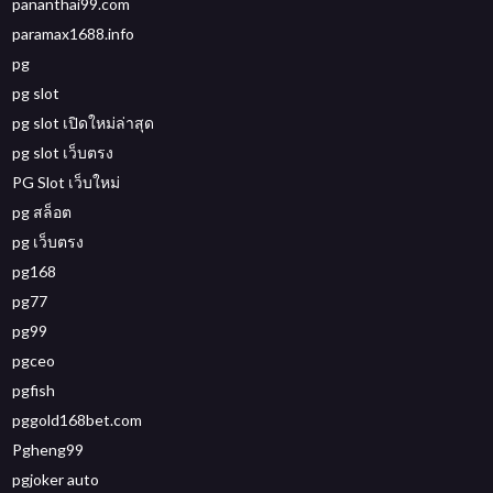
pananthai99.com
paramax1688.info
pg
pg slot
pg slot เปิดใหม่ล่าสุด
pg slot เว็บตรง
PG Slot เว็บใหม่
pg สล็อต
pg เว็บตรง
pg168
pg77
pg99
pgceo
pgfish
pggold168bet.com
Pgheng99
pgjoker auto