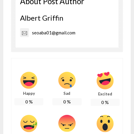
About Post Author
Albert Griffin
seoaba01@gmail.com
Happy
Sad
Excited
0
%
0
%
0
%