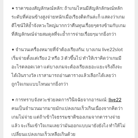
• ราคาของสัญลักษณ์หลัก: ถ้าเกมไหนมีสัญลักลักษณ์หลัก
ระดับที่ค่อนข้างสูงจ่ายหนักเมื่อเรียงติดกันล่ะก็ แสดงว่าเกม
ดีไซน์ให้ย้ำจังหวะใหญ่มากกว่าคืนทุนเรื่อยๆตรงข้ามกับเกม
ที่สัญลักษณ์จ่ายสมดุลที่จะย้ำการจ่ายเรื่อยๆมากยิ่งกว่า
• จำนวนเครื่องหมายที่จำต้องเรียงกัน: บางเกม live22slot
เริ่มจ่ายตั้งแต่เรียง 2 หรือ 3 ตัวขึ้นไป ทำให้เราคิดว่าเกมมี
อะไรตลอดเวลา แต่บางเกมจะต้องเรียงเยอะแยะจริงถึงจะ
ได้เงินรางวัล เราสามารถอ่านตารางแล้วเลือกได้เลยว่า
ถูกใจเกมแบบไหนมากยิ่งกว่า
• การทราบจังหวะช่วยลดการวินิจฉัยจากอารมณ์:
live22
คนเป็นจำนวนมากมายมักแปลงเกมเร็วเกินเนื่องจากคิดว่า
เกมไม่จ่าย แต่ถ้าเข้าใจธรรมชาติของเกมจากตารางจ่าย
แล้ว จะเริ่มเข้าใจเกมเลยว่ามันออกแบบมายังยังไง ทำให้ไม่
เปลี่ยนแปลงเกมเร็วเหลือเกินด้วย