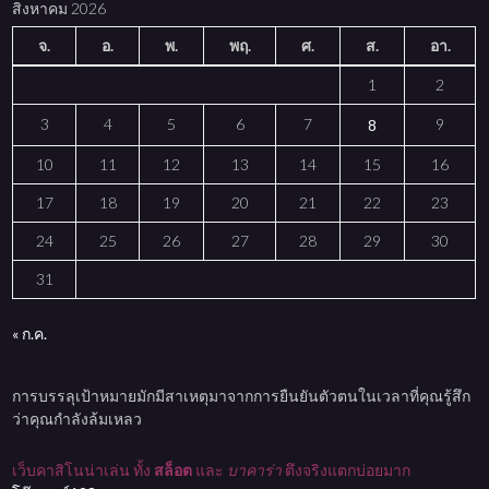
สิงหาคม 2026
จ.
อ.
พ.
พฤ.
ศ.
ส.
อา.
1
2
3
4
5
6
7
9
8
10
11
12
13
14
15
16
17
18
19
20
21
22
23
24
25
26
27
28
29
30
31
« ก.ค.
การบรรลุเป้าหมายมักมีสาเหตุมาจากการยืนยันตัวตนในเวลาที่คุณรู้สึก
ว่าคุณกำลังล้มเหลว
เว็บคาสิโนน่าเล่น ทั้ง
สล็อต
และ
บาคาร่า
ตึงจริงแตกบ่อยมาก