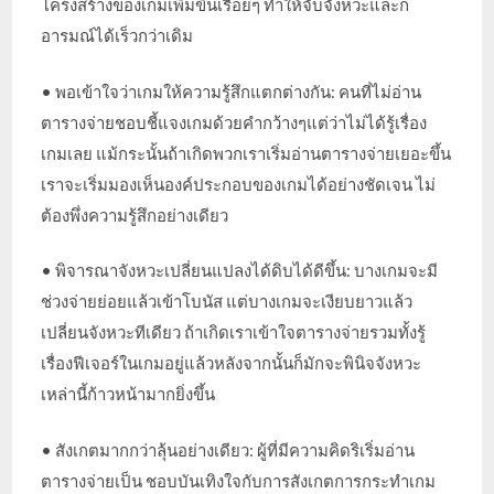
โครงสร้างของเกมเพิ่มขึ้นเรื่อยๆ ทำให้จับจังหวะและก็
อารมณ์ได้เร็วกว่าเดิม
• พอเข้าใจว่าเกมให้ความรู้สึกแตกต่างกัน: คนที่ไม่อ่าน
ตารางจ่ายชอบชี้แจงเกมด้วยคำกว้างๆแต่ว่าไม่ได้รู้เรื่อง
เกมเลย แม้กระนั้นถ้าเกิดพวกเราเริ่มอ่านตารางจ่ายเยอะขึ้น
เราจะเริ่มมองเห็นองค์ประกอบของเกมได้อย่างชัดเจน ไม่
ต้องพึ่งความรู้สึกอย่างเดียว
• พิจารณาจังหวะเปลี่ยนแปลงได้ดิบได้ดีขึ้น: บางเกมจะมี
ช่วงจ่ายย่อยแล้วเข้าโบนัส แต่บางเกมจะเงียบยาวแล้ว
เปลี่ยนจังหวะทีเดียว ถ้าเกิดเราเข้าใจตารางจ่ายรวมทั้งรู้
เรื่องฟีเจอร์ในเกมอยู่แล้วหลังจากนั้นก็มักจะพินิจจังหวะ
เหล่านี้ก้าวหน้ามากยิ่งขึ้น
• สังเกตมากกว่าลุ้นอย่างเดียว: ผู้ที่มีความคิดริเริ่มอ่าน
ตารางจ่ายเป็น ชอบบันเทิงใจกับการสังเกตการกระทำเกม