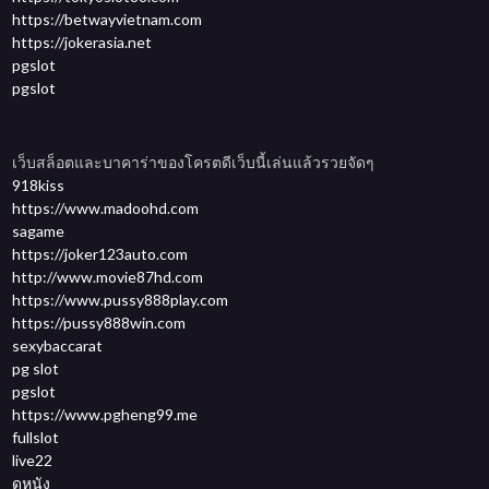
https://betwayvietnam.com
https://jokerasia.net
pgslot
pgslot
เว็บสล็อตและบาคาร่าของโครตดีเว็บนี้เล่นแล้วรวยจัดๆ
918kiss
https://www.madoohd.com
sagame
https://joker123auto.com
http://www.movie87hd.com
https://www.pussy888play.com
https://pussy888win.com
sexybaccarat
pg slot
pgslot
https://www.pgheng99.me
fullslot
live22
ดูหนัง