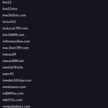
live22
live22slot
lnw365bet.com
lotto432
luckycat789.com
luis16888.com
m4newonline.com
mac1bet789.com
macau69
macau888.win
mario678.info
mars95
meekin365day.com
mexicanoo.com
mfj889xx.com
mib555s.com
mmgoldsbets.com